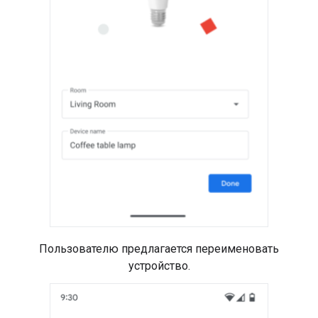
Пользователю предлагается переименовать
устройство.