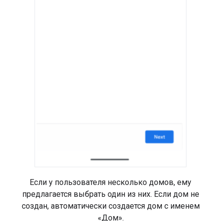
Если у пользователя несколько домов, ему
предлагается выбрать один из них. Если дом не
создан, автоматически создается дом с именем
«Дом».