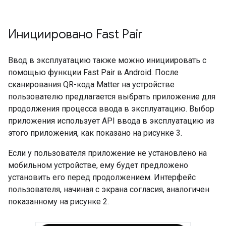
Инициировано Fast Pair
Ввод в эксплуатацию также можно инициировать с
помощью функции Fast Pair в Android. После
сканирования QR-кода
Matter
на устройстве
пользователю предлагается выбрать приложение для
продолжения процесса ввода в эксплуатацию. Выбор
приложения использует API ввода в эксплуатацию из
этого приложения, как показано на рисунке 3.
Если у пользователя приложение не установлено на
мобильном устройстве, ему будет предложено
установить его перед продолжением. Интерфейс
пользователя, начиная с экрана согласия, аналогичен
показанному на рисунке 2.