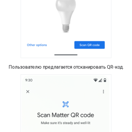
Пользователю предлагается отсканировать QR-код.