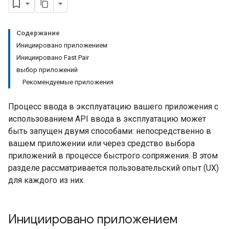
Содержание
Инициировано приложением
Инициировано Fast Pair
выбор приложений
Рекомендуемые приложения
Процесс ввода в эксплуатацию вашего приложения с
использованием API ввода в эксплуатацию может
быть запущен двумя способами: непосредственно в
вашем приложении или через средство выбора
приложений в процессе быстрого сопряжения. В этом
разделе рассматривается пользовательский опыт (UX)
для каждого из них.
Инициировано приложением