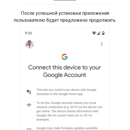
После успешной установки приложения
пользователю будет предложено продолжить.