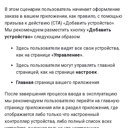
В этом сценарии пользователь начинает оформление
заказа в вашем приложении, как правило, с помощью
призыва к действию (CTA) «Добавить устройство».
Мы рекомендуем разместить кнопку
«Добавить
устройство»
следующим образом:
Здесь пользователи видят все свои устройства,
как на странице
«Управление».
Здесь пользователи могут управлять главной
страницей, как на странице
настроек
.
Главная
страница вашего приложения
После завершения процесса ввода в эксплуатацию
мы рекомендуем пользователю перейти на главную
страницу приложения или в раздел приложения, где
отображается либо только что настроенный
контроллер устройства, либо полный список всех