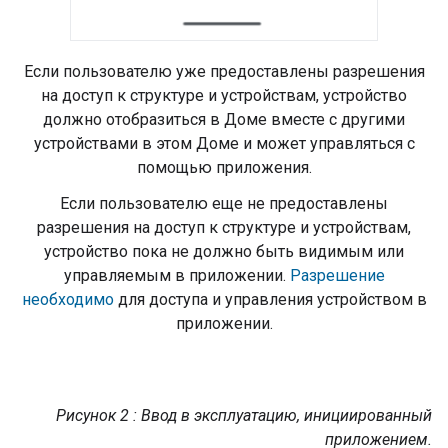
Если пользователю уже предоставлены разрешения
на доступ к структуре и устройствам, устройство
должно отобразиться в Доме вместе с другими
устройствами в этом Доме и может управляться с
помощью приложения.
Если пользователю еще не предоставлены
разрешения на доступ к структуре и устройствам,
устройство пока не должно быть видимым или
управляемым в приложении.
Разрешение
необходимо
для доступа и управления устройством в
приложении.
Рисунок 2
: Ввод в эксплуатацию, инициированный
приложением.