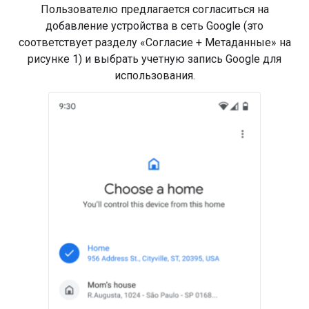
Пользователю предлагается согласиться на
добавление устройства в сеть Google (это
соответствует разделу «Согласие + Метаданные» на
рисунке 1) и выбрать учетную запись Google для
использования.