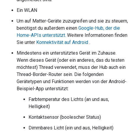
Ein WLAN
Um auf
Matter
-Geräte zuzugreifen und sie zu steuern,
benötigst du außerdem einen
Google-Hub, der die
Home-APIs unterstützt
. Weitere Informationen finden
Sie unter
Konnektivität auf Android
.
Mindestens ein unterstütztes Gerät im Zuhause.
Wenn dieses Gerät (oder ein anderes, das du testen
möchtest) Thread verwendet, muss der Hub auch ein
Thread-Border-Router sein. Die folgenden
Gerätetypen und Funktionen werden von der Android-
Beispiel-App unterstützt:
Farbtemperatur des Lichts (an und aus,
Helligkeit)
Kontaktsensor (boolescher Status)
Dimmbares Licht (ein und aus, Helligkeit)