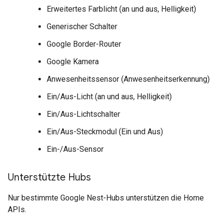
Erweitertes Farblicht (an und aus, Helligkeit)
Generischer Schalter
Google Border-Router
Google Kamera
Anwesenheitssensor (Anwesenheitserkennung)
Ein/Aus-Licht (an und aus, Helligkeit)
Ein/Aus-Lichtschalter
Ein/Aus-Steckmodul (Ein und Aus)
Ein-/Aus-Sensor
Unterstützte Hubs
Nur bestimmte Google Nest-Hubs unterstützen die Home
APIs.