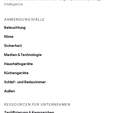
intelligence
ANWENDUNGSFÄLLE
Beleuchtung
Klima
Sicherheit
Medien & Technologie
Haushaltsgeräte
Küchengeräte
Schlaf- und Badezimmer
Außen
RESSOURCEN FÜR UNTERNEHMEN
Zertifizierung & Kennzeichen