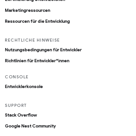
Marketingressourcen
Ressourcen für die Entwicklung
RECHTLICHE HINWEISE
Nutzungsbedingungen für Entwickler
Richtlinien für Entwickler*innen
CONSOLE
Entwicklerkonsole
SUPPORT
Stack Overflow
Google Nest Community