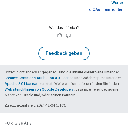
Weiter
2. OAuth einrichten
War das hilfreich?
Feedback geben
Sofern nicht anders angegeben, sind die Inhalte dieser Seite unter der
Creative Commons Attribution 4.0 License
und Codebeispiele unter der
Apache 2.0 License
lizenziert. Weitere Informationen finden Sie in den
Websiterichtlinien von Google Developers
. Java ist eine eingetragene
Marke von Oracle und/oder seinen Partnern.
Zuletzt aktualisiert: 2024-12-04 (UTC).
FÜR GERÄTE