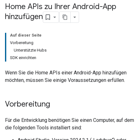
Home APIs zu Ihrer Android-App
hinzufügen
Auf dieser Seite
Vorbereitung
Unterstützte Hubs
SDK einrichten
Wenn Sie die Home APIs einer Android-App hinzufügen
möchten, müssen Sie einige Voraussetzungen erfüllen.
Vorbereitung
Für die Entwicklung benötigen Sie einen Computer, auf dem
die folgenden Tools installiert sind: