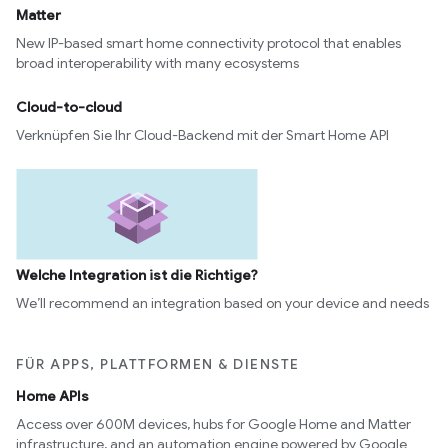
Matter
New IP-based smart home connectivity protocol that enables
broad interoperability with many ecosystems
Cloud-to-cloud
Verknüpfen Sie Ihr Cloud-Backend mit der Smart Home API
Welche Integration ist die Richtige?
We’ll recommend an integration based on your device and needs
FÜR APPS, PLATTFORMEN & DIENSTE
Home APIs
Access over 600M devices, hubs for Google Home and Matter
infrastructure, and an automation engine powered by Google