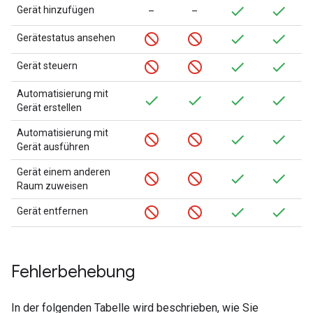
Gerät hinzufügen
–
–
Gerätestatus ansehen
Gerät steuern
Automatisierung mit
Gerät erstellen
Automatisierung mit
Gerät ausführen
Gerät einem anderen
Raum zuweisen
Gerät entfernen
Fehlerbehebung
In der folgenden Tabelle wird beschrieben, wie Sie