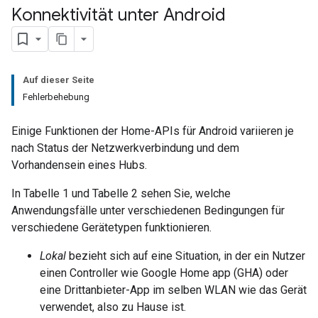
Konnektivität unter Android
Auf dieser Seite
Fehlerbehebung
Einige Funktionen der Home-APIs für Android variieren je
nach Status der Netzwerkverbindung und dem
Vorhandensein eines Hubs.
In Tabelle 1 und Tabelle 2 sehen Sie, welche
Anwendungsfälle unter verschiedenen Bedingungen für
verschiedene Gerätetypen funktionieren.
Lokal
bezieht sich auf eine Situation, in der ein Nutzer
einen Controller wie
Google Home app (GHA)
oder
eine Drittanbieter-App im selben WLAN wie das Gerät
verwendet, also zu Hause ist.