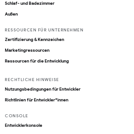
Schlaf- und Badezimmer
Außen
RESSOURCEN FÜR UNTERNEHMEN
Zertifizierung & Kennzeichen
Marketingressourcen
Ressourcen für die Entwicklung
RECHTLICHE HINWEISE
Nutzungsbedingungen für Entwickler
Richtlinien für Entwickler*innen
CONSOLE
Entwicklerkonsole