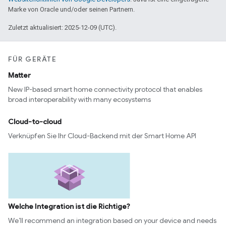
Marke von Oracle und/oder seinen Partnern.
Zuletzt aktualisiert: 2025-12-09 (UTC).
FÜR GERÄTE
Matter
New IP-based smart home connectivity protocol that enables
broad interoperability with many ecosystems
Cloud-to-cloud
Verknüpfen Sie Ihr Cloud-Backend mit der Smart Home API
Welche Integration ist die Richtige?
We’ll recommend an integration based on your device and needs