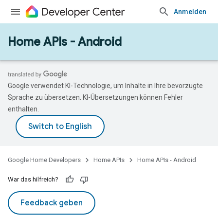
Anmelden
Home APIs - Android
Google verwendet KI-Technologie, um Inhalte in Ihre bevorzugte
Sprache zu übersetzen. KI-Übersetzungen können Fehler
enthalten.
Google Home Developers
Home APIs
Home APIs - Android
War das hilfreich?
Feedback geben