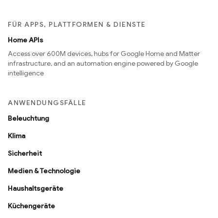
FÜR APPS, PLATTFORMEN & DIENSTE
Home APIs
Access over 600M devices, hubs for Google Home and Matter
infrastructure, and an automation engine powered by Google
intelligence
ANWENDUNGSFÄLLE
Beleuchtung
Klima
Sicherheit
Medien & Technologie
Haushaltsgeräte
Küchengeräte