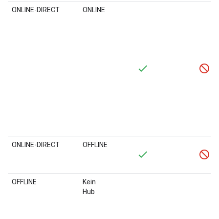
ONLINE-DIRECT
ONLINE
ONLINE-DIRECT
OFFLINE
OFFLINE
Kein
Hub