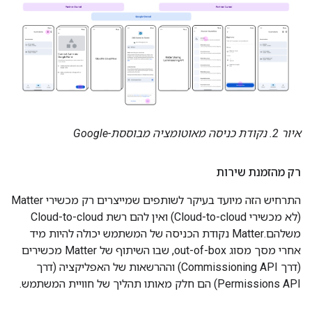
איור 2. נקודת כניסה מאוטומציה מבוססת-Google
רק מהזמנת שירות
התרחיש הזה מיועד בעיקר לשותפים שמייצרים רק מכשירי Matter
(לא מכשירי
Cloud-to-cloud
) ואין להם רשת
Cloud-to-cloud
משלהם.
Matter
נקודת הכניסה של המשתמש יכולה להיות מיד
אחרי מסך מסוג out-of-box, שבו השיתוף של
Matter
מכשירים
(דרך Commissioning API) וההרשאות של האפליקציה (דרך
Permissions API) הם חלק מאותו תהליך של חוויית המשתמש.