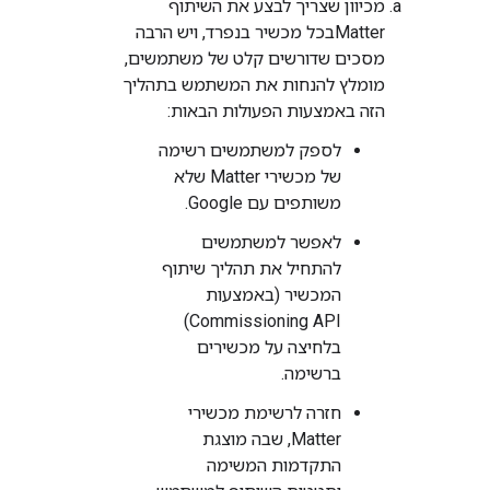
מכיוון שצריך לבצע את השיתוף
Matter
בכל מכשיר בנפרד, ויש הרבה
מסכים שדורשים קלט של משתמשים,
מומלץ להנחות את המשתמש בתהליך
הזה באמצעות הפעולות הבאות:
לספק למשתמשים רשימה
של מכשירי Matter שלא
משותפים עם Google.
לאפשר למשתמשים
להתחיל את תהליך שיתוף
המכשיר (באמצעות
Commissioning API)
בלחיצה על מכשירים
ברשימה.
חזרה לרשימת מכשירי
Matter, שבה מוצגת
התקדמות המשימה