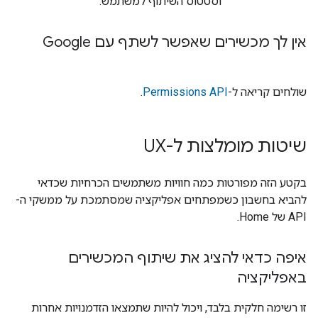
וסטטוס השיתוף למשתמש.
אין לך מכשירים שאפשר לשתף עם Google
שולחים קריאה ל-
Permissions API
.
שיטות מומלצות ל-UX
בקטע הזה מפורטות כמה חוויות משתמשים הכרחיות שכדאי
להביא בחשבון כשמפתחים אפליקציה שמסתמכת על ממשקי ה-
API של Home.
איפה כדאי להציג את שיתוף המכשירים
באפליקציה
זו רשימה חלקית בלבד, ויכול להיות שתמצאו הזדמנויות אחרות