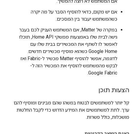
אם המשתמש לא רוצה להמשיך.
אם יש מקום, כדאי להוסיף הסבר על מה יקרה
כשהמשתמש יעבור בין המסכים.
במקרה של
Matter
, אם המשתמש העניק לכם בעבר
גישה לבית שלו באמצעות ממשקי Home API, תוכלו
לאפשר לו לשתף את המכשירים בבית שלו עם
Google Home כשהוא מוסיף מכשירים חדשים.
לדוגמה, אפשר להוסיף
Matter
מכשיר ל-Fabric ואז
לבקש מהמשתמש להוסיף את המכשיר הזה ל-
Google Fabric.
הצעות תוכן
קל יותר למשתמשים לבטוח במשהו שהם מבינים ומוסיף להם
ערך. לתת למשתמשים את המידע הדרוש כדי לקבל החלטות
מושכלות, כולל פשרות.
הצגת המוצר הקריטית