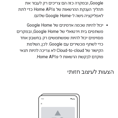
Google, ובמקרה כזה הם צריכים רק לעבור את
תהליך הענקת ההרשאות של Home APIs כדי לתת
לאפליקציה גישה ל-Google Home שלהם.
יכול להיות שכמה אדמינים של Google Home
משתפים בית וירטואלי של Google Home, ובמקרים
מסוימים יכול להיות שמשתמשים רק בחשבון אחד
כדי לשתף מכשירים עם Google. לכן, השלמת
הקישור של
Cloud-to-cloud
לא צריכה להיות תנאי
מוקדם לבקשת הרשאות ל-Home APIs.
הצעות לעיצוב חזותי