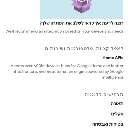
רוצה לדעת איך כדאי לשלב את הפתרון שלך?
We’ll recommend an integration based on your device and needs
לאפליקציות, פלטפורמות ושירותים
Home APIs
Access over 600M devices, hubs for Google Home and Matter
infrastructure, and an automation engine powered by Google
intelligence
תרחישים לדוגמה
תאורה
אקלים
בטיחות ואבטחה