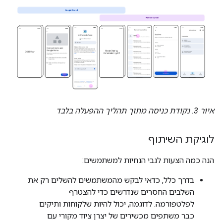
איור 3. נקודת כניסה מתוך תהליך ההפעלה בלבד
לוגיקת השיתוף
הנה כמה הצעות לגבי הנחיות למשתמשים:
בדרך כלל, כדאי לבקש מהמשתמשים להשלים רק את
השלבים החסרים שנדרשים כדי להצטרף
לפלטפורמה. לדוגמה, יכול להיות שלקוחות ותיקים
כבר משתפים מכשירים של יצרן ציוד מקורי עם