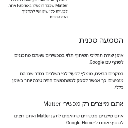
Matter
שכבר הופעלו ב-Fabric אחר.
לכן, זהו כלי שימושי לתהליך
ההצטרפות.
הטמעה טכנית
אופן יצירת תהליכי השיתוף תלוי במכשירים שאתם מתכננים
לשתף עם Google.
במקרים הבאים, מומלץ לפעול לפי השלבים בסדר שבו הם
מופיעים. כך אפשר לספק למשתמשים חוויה טובה יותר באופן
כללי.
אתם מייצרים רק מכשירי Matter
אתם מייצרים מכשירים שתואמים לתקן Matter ואתם רוצים
להוסיף אותם ל-Google Home.