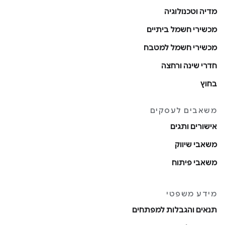
מדיה וטכנולוגיה
מכשירי חשמל ביתיים
מכשירי חשמל למטבח
חדרי שינה ורחצה
בחוץ
משאבים לעסקים
אישורים ותגים
משאבי שיווק
משאבי פיתוח
מידע משפטי
תנאים והגבלות למפתחים