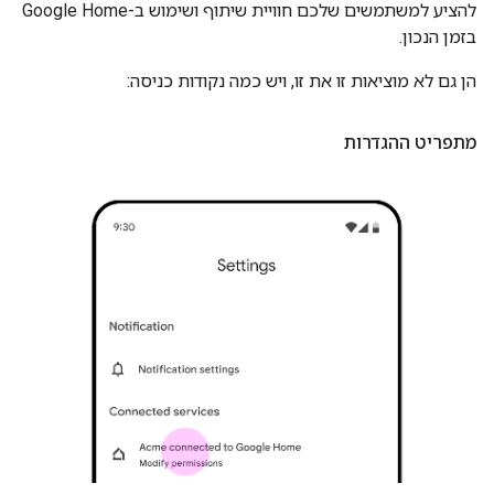
להציע למשתמשים שלכם חוויית שיתוף ושימוש ב-Google Home
בזמן הנכון.
הן גם לא מוציאות זו את זו, ויש כמה נקודות כניסה:
מתפריט ההגדרות