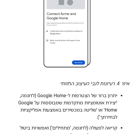
איור 4. רעיונות לגבי העיצוב החזותי
יתרון ברור של הצטרפות ל-Google Home (לדוגמה,
'יצירת אוטומציות מתקדמות שמבוססות על Google
Home' או 'שליטה במכשירים באמצעות אפליקציות
לבחירתך').
קריאה לפעולה (לדוגמה, 'מתחילים') ואפשרות ביטול