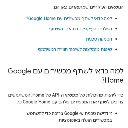
הנושאים העיקריים שמתוארים כאן הם:
למה כדאי לשתף מכשירים עם Google Home?
השלבים העיקריים בתהליך השיתוף
הטמעה טכנית
שיטות מומלצות לשיפור חוויית המשתמש
למה כדאי לשתף מכשירים עם Google
Home?
כדי ליהנות מהיכולות של ממשקי ה-API של Home, המשתמשים
צריכים לשתף את המכשירים שלהם עם Google Home כי:
זו דרישה טכנית ש-Google צריכה כדי להשתמש
במכשירים האלה באוטומציות.