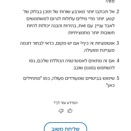
מזה?
אל תכתבו יותר מארבע שורות של תוכן בבלוק של
קטע. יותר מדי מילים עלולות לגרום למשתמשים
לאבד עניין. עם זאת, בהירות והבנה יכולות להיות
חשובות יותר מתמציתיות.
אוטומציות זה כיף! אם יש מקום, כדאי לבחור דוגמה
מעניינת ומועילה.
אם זה מתאים לאסטרטגיה הכוללת שלכם, נסו
להשתמש בסגנון שובב.
שימוש בביטויים שמעודדים פעולה, כמו "מתחילים
כאן".
המידע עזר לך?
שליחת משוב