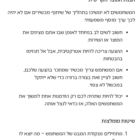
המשתמשים לא ימשיכו בתהליך של שיתוף מכשירים אם לא יהיה
לכך ערך מוסף משמעותי.
חשוב לשים לב במיוחד לאופן שבו אתם מציגים את
המוצר או השירות.
ההצעה צריכה להיות אטרקטיבית, אבל אל תגזימו
בהבטחות.
אם המשתמש צריך מכשיר שמוזכר בהצעה שלכם,
חשוב לציין זאת בצורה ברורה כדי שלא ייתקל
במכשול לא צפוי.
יכול להיות שתהיה לכם רק הזדמנות אחת למשוך את
המשתמשים האלה, אז כדאי לנצל אותה.
שיטות מומלצות
מתחילים מנקודת המבט של המשתמש – מה יוצא לו