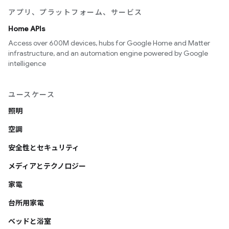
アプリ、プラットフォーム、サービス
Home APIs
Access over 600M devices, hubs for Google Home and Matter
infrastructure, and an automation engine powered by Google
intelligence
ユースケース
照明
空調
安全性とセキュリティ
メディアとテクノロジー
家電
台所用家電
ベッドと浴室