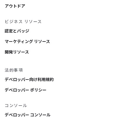
アウトドア
ビジネス リソース
認定とバッジ
マーケティング リソース
開発リソース
法的事項
デベロッパー向け利用規約
デベロッパー ポリシー
コンソール
デベロッパー コンソール