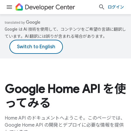
ログイン
Google は AI 技術を使用して、コンテンツをご希望の言語に翻訳し
ています。AI 翻訳には誤りが含まれる場合があります。
Google Home API を使
ってみる
Home API のドキュメントへようこそ。このページでは、
Google Home API の開発とデプロイに必要な情報を提供