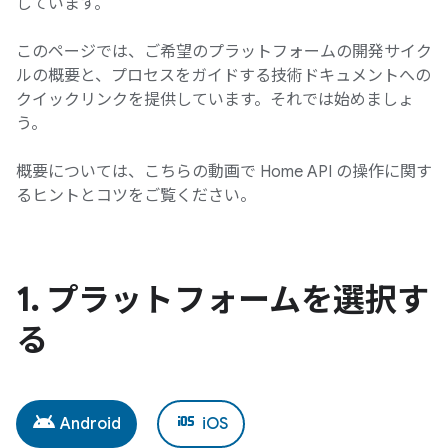
しています。
このページでは、ご希望のプラットフォームの開発サイク
ルの概要と、プロセスをガイドする技術ドキュメントへの
クイックリンクを提供しています。それでは始めましょ
う。
概要については、こちらの動画で Home API の操作に関す
るヒントとコツをご覧ください。
1
.
プラットフォームを選択す
る
android
ios
Android
iOS