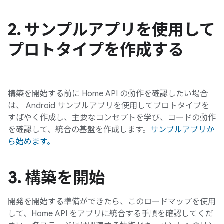
2
.
サンプルアプリを使用して
プロトタイプを作成する
構築を開始する前に Home API の動作を確認したい場合
は、 Android サンプルアプリを使用してプロトタイプを
すばやく作成し、主要なコンセプトを学び、コードの動作
を確認して、統合の基盤を作成します。
サンプルアプリか
ら始めます。
3
.
構築を開始
開発を開始する準備ができたら、このロードマップを使用
して、Home API をアプリに統合する手順を確認してくだ