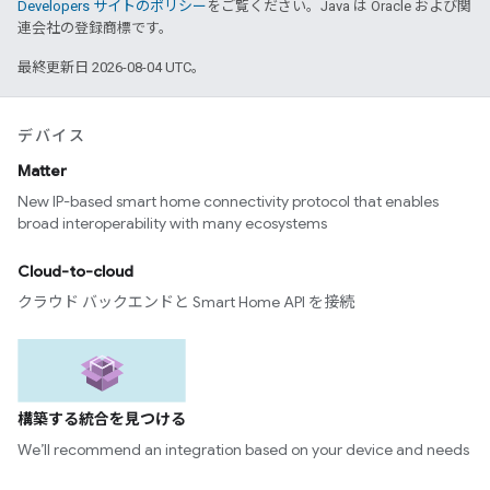
Developers サイトのポリシー
をご覧ください。Java は Oracle および関
連会社の登録商標です。
最終更新日 2026-08-04 UTC。
デバイス
Matter
New IP-based smart home connectivity protocol that enables
broad interoperability with many ecosystems
Cloud-to-cloud
クラウド バックエンドと Smart Home API を接続
構築する統合を見つける
We’ll recommend an integration based on your device and needs