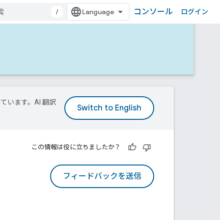
コンソール
/
ログイン
ています。AI 翻訳
この情報は役に立ちましたか？
フィードバックを送信