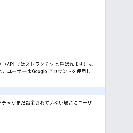
イス（API ではストラクチャ
と呼ばれます）に
と、ユーザーは Google アカウントを使用し
クチャがまだ設定されていない場合にユーザ