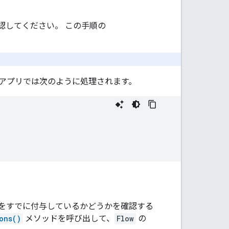
認してください。 この手順の
ルアプリでは次のように処理されます。
をすでに付与しているかどうかを確認する
ons()
メソッドを呼び出して、
Flow
の