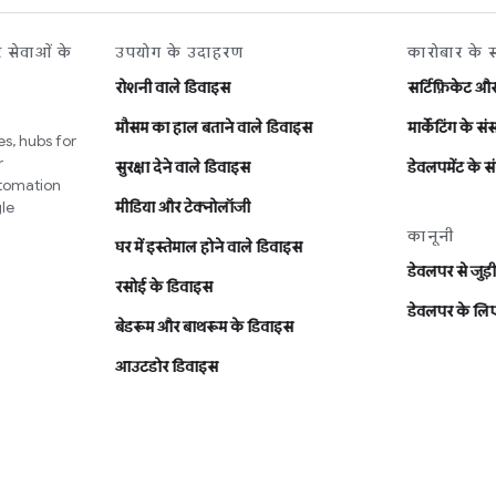
र सेवाओं के
उपयोग के उदाहरण
कारोबार के 
रोशनी वाले डिवाइस
सर्टिफ़िकेट औ
मौसम का हाल बताने वाले डिवाइस
मार्केटिंग के स
s, hubs for
r
सुरक्षा देने वाले डिवाइस
डेवलपमेंट के 
utomation
le
मीडिया और टेक्नोलॉजी
कानूनी
घर में इस्तेमाल होने वाले डिवाइस
डेवलपर से जुड़ी 
रसोई के डिवाइस
डेवलपर के लिए
बेडरूम और बाथरूम के डिवाइस
आउटडोर डिवाइस