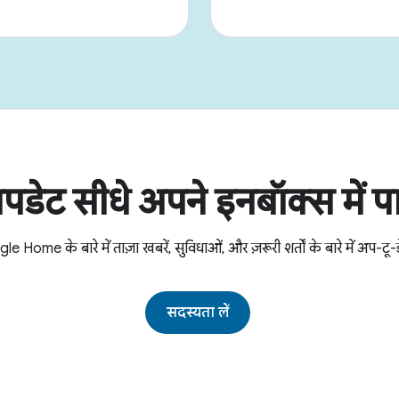
पडेट सीधे अपने इनबॉक्स में पा
e Home के बारे में ताज़ा खबरें, सुविधाओं, और ज़रूरी शर्तों के बारे में अप-टू-डे
सदस्यता लें