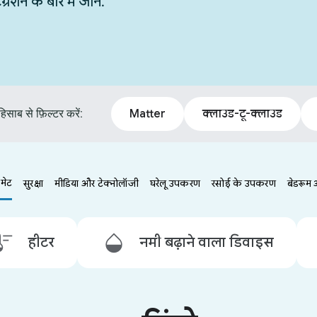
न के बारे में जानें.