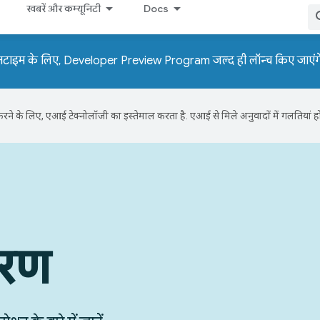
खबरें और कम्यूनिटी
Docs
नटाइम के लिए, Developer Preview Program जल्द ही लॉन्च किए जाएंग
ने के लिए, एआई टेक्नोलॉजी का इस्तेमाल करता है. एआई से मिले अनुवादों में गलतियां हो
हरण