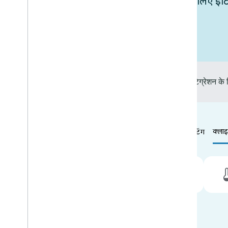
Google Home के साथ अपने डिवाइसों के लिए इंटिग्रेश