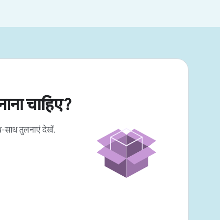
नाना चाहिए?
-साथ तुलनाएं देखें.