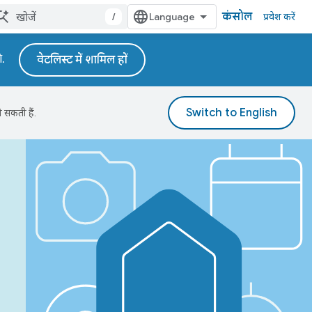
कंसोल
/
प्रवेश करें
े.
वेटलिस्ट में शामिल हों
 सकती हैं.