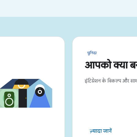
चुनिंदा
आपको क्या ब
इंटिग्रेशन के विकल्प और साथ
ज़्यादा जानें