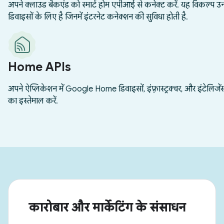
कारोबार और मार्केटिंग के संसाधन