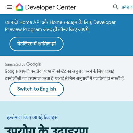
प्रवेश कर
ध्यान दें! Home API और Home रनटाइम के लिए, Developer
Preview Program जल्द ही लॉन्च किए जाएंगे.
वेटलिस्ट में शामिल हों
Google आपकी पसंदीदा भाषा में कॉन्टेंट का अनुवाद करने के लिए, एआई
टेक्नोलॉजी का इस्तेमाल करता है. एआई से मिले अनुवादों में गलतियां हो सकती हैं.
इस्तेमाल किए जा रहे डिवाइस
उपयोग के उदाहरण