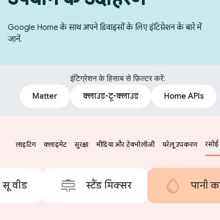
Google Home के साथ अपने डिवाइसों के लिए इंटिग्रेशन के बारे में
जानें.