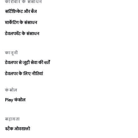
कारोबार के संसाधन
सर्टिफ़िकेट और बैज
मार्केटिंग के संसाधन
डेवलपमेंट के संसाधन
कानूनी
डेवलपर से जुड़ी सेवा की शर्तें
डेवलपर के लिए नीतियां
कंसोल
Play कंसोल
सहायता
स्टैक ओवरफ़्लो