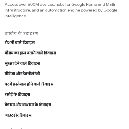
Access over 600M devices, hubs for Google Home and Matter
infrastructure, and an automation engine powered by Google
intelligence
उपयोग के उदाहरण
रोशनी वाले डिवाइस
मौसम का हाल बताने वाले डिवाइस
सुरक्षा देने वाले डिवाइस
मीडिया और टेक्नोलॉजी
घर में इस्तेमाल होने वाले डिवाइस
रसोई के डिवाइस
बेडरूम और बाथरूम के डिवाइस
आउटडोर डिवाइस