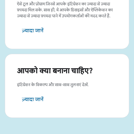
ऐसे टूल और प्रोग्राम जिनसे आपके इंटिग्रेशन का ज़्यादा से ज़्यादा
फ़ायदा मिल सके. साथ ही, ये आपके डिवाइसों और ऐप्लिकेशन का
ज़्यादा से ज़्यादा फ़ायदा पाने में उपयोगकर्ताओं की मदद करते हैं.
ज़्यादा जानें
आपको क्या बनाना चाहिए?
इंटिग्रेशन के विकल्प और साथ-साथ तुलनाएं देखें.
ज़्यादा जानें