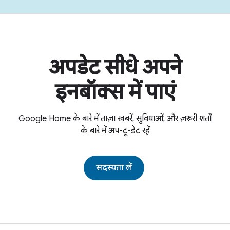
अपडेट सीधे अपने
इनबॉक्स में पाएं
Google Home के बारे में ताज़ा खबरें, सुविधाओं, और ज़रूरी शर्तों
के बारे में अप-टू-डेट रहें
सदस्यता लें