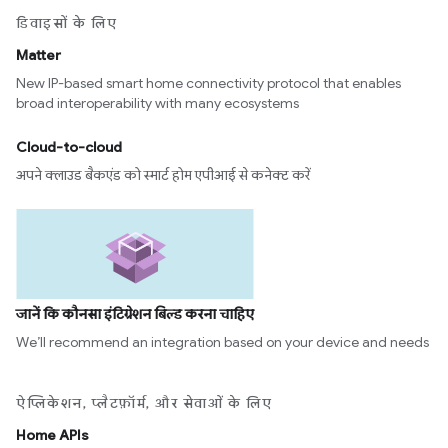
डिवाइसों के लिए
Matter
New IP-based smart home connectivity protocol that enables
broad interoperability with many ecosystems
Cloud-to-cloud
अपने क्लाउड बैकएंड को स्मार्ट होम एपीआई से कनेक्ट करें
जानें कि कौनसा इंटिग्रेशन बिल्ड करना चाहिए
We’ll recommend an integration based on your device and needs
ऐप्लिकेशन, प्लैटफ़ॉर्म, और सेवाओं के लिए
Home APIs