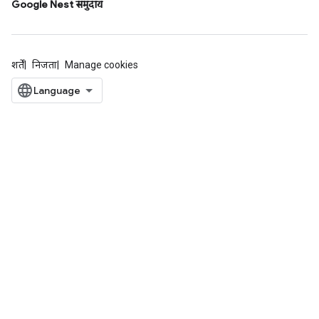
Google Nest समुदाय
शर्तें
निजता
Manage cookies