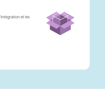
intégration et les