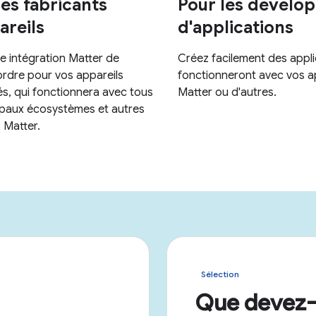
Sélection
Que devez-