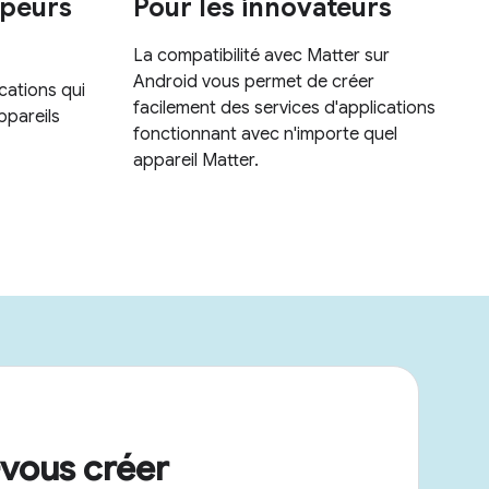
vous créer