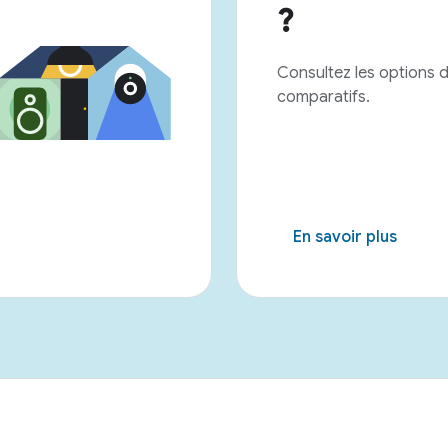
?
Consultez les options d'
comparatifs.
En savoir plus