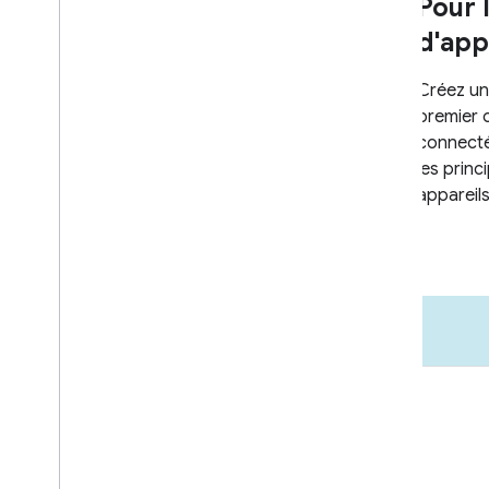
Commercialisation
Ressources