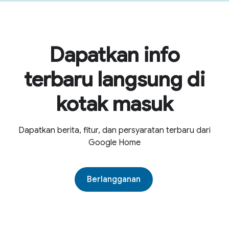
Dapatkan info
terbaru langsung di
kotak masuk
Dapatkan berita, fitur, dan persyaratan terbaru dari
Google Home
Berlangganan