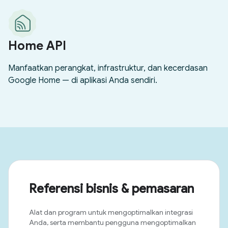
Referensi bisnis & pemasaran
Alat dan program untuk mengoptimalkan integrasi
Anda, serta membantu pengguna mengoptimalkan