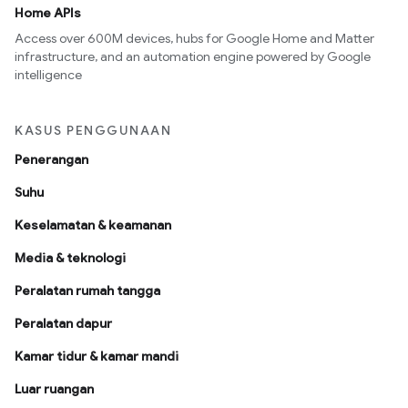
Home APIs
Access over 600M devices, hubs for Google Home and Matter
infrastructure, and an automation engine powered by Google
intelligence
KASUS PENGGUNAAN
Penerangan
Suhu
Keselamatan & keamanan
Media & teknologi
Peralatan rumah tangga
Peralatan dapur
Kamar tidur & kamar mandi
Luar ruangan