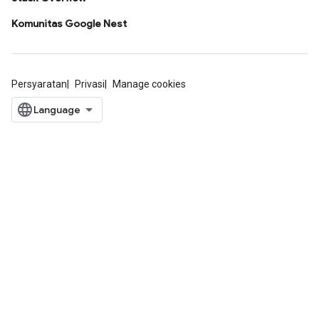
Komunitas Google Nest
Persyaratan
Privasi
Manage cookies