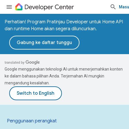
Masu
Perhatian! Program Pratinjau Developer untuk Home API
dan runtime Home akan segera diluncurkan.
Gabung ke daftar tunggu
Google menggunakan teknologi AI untuk menerjemahkan konten
ke dalam bahasa pilihan Anda. Terjemahan AI mungkin
mengandung kesalahan.
Penggunaan perangkat