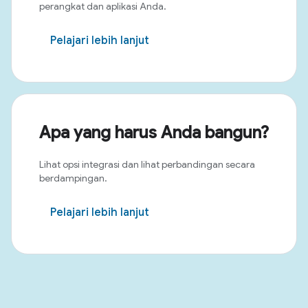
perangkat dan aplikasi Anda.
Pelajari lebih lanjut
Apa yang harus Anda bangun?
Lihat opsi integrasi dan lihat perbandingan secara
berdampingan.
Pelajari lebih lanjut