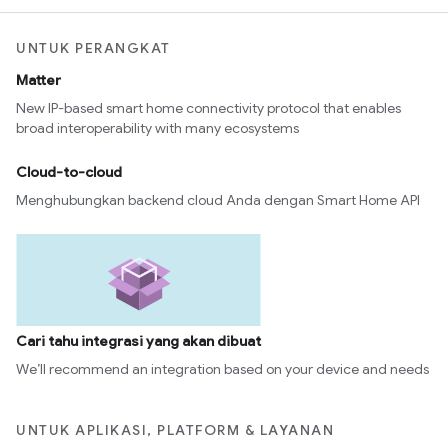
UNTUK PERANGKAT
Matter
New IP-based smart home connectivity protocol that enables
broad interoperability with many ecosystems
Cloud-to-cloud
Menghubungkan backend cloud Anda dengan Smart Home API
Cari tahu integrasi yang akan dibuat
We’ll recommend an integration based on your device and needs
UNTUK APLIKASI, PLATFORM & LAYANAN