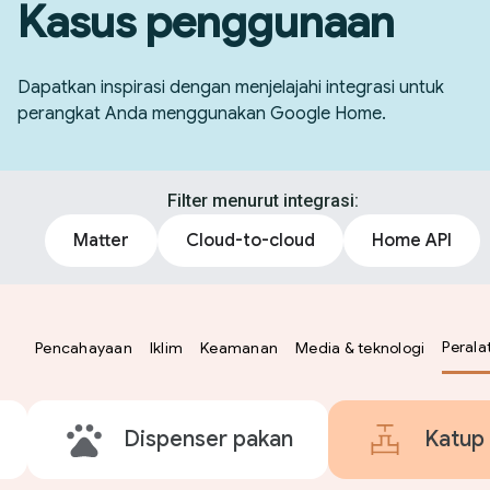
Kasus penggunaan
Dapatkan inspirasi dengan menjelajahi integrasi untuk
perangkat Anda menggunakan Google Home.