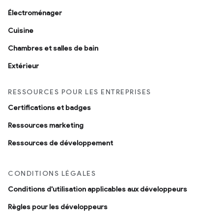
Électroménager
Cuisine
Chambres et salles de bain
Extérieur
RESSOURCES POUR LES ENTREPRISES
Certifications et badges
Ressources marketing
Ressources de développement
CONDITIONS LÉGALES
Conditions d'utilisation applicables aux développeurs
Règles pour les développeurs