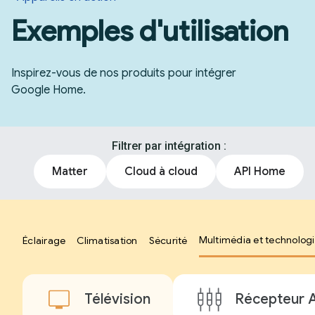
Exemples d'utilisation
Inspirez-vous de nos produits pour intégrer
Google Home.