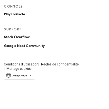
CONSOLE
Play Console
SUPPORT
Stack Overflow
Google Nest Community
Conditions d'utilisation
Règles de confidentialité
Manage cookies