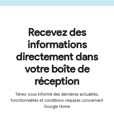
Recevez des
informations
directement dans
votre boîte de
réception
Tenez-vous informé des dernières actualités,
fonctionnalités et conditions requises concernant
Google Home