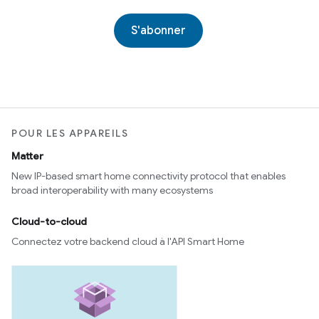
S'abonner
POUR LES APPAREILS
Matter
New IP-based smart home connectivity protocol that enables
broad interoperability with many ecosystems
Cloud-to-cloud
Connectez votre backend cloud à l'API Smart Home