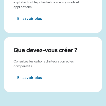
exploiter tout le potentiel de vos appareils et
applications.
En savoir plus
Que devez-vous créer ?
Consultez les options d'intégration et les
comparatifs.
En savoir plus