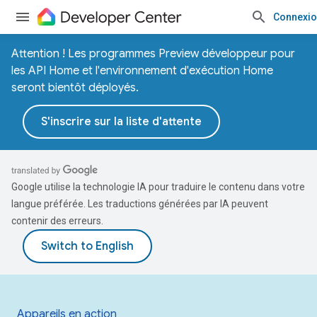
Connexi
Attention ! Les programmes Preview développeur pour
les API Home et l'environnement d'exécution Home
seront bientôt déployés.
S'inscrire sur la liste d'attente
Google utilise la technologie IA pour traduire le contenu dans votre
langue préférée. Les traductions générées par IA peuvent
contenir des erreurs.
Appareils en action