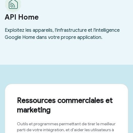
Ressources commerciales et
marketing
Outils et programmes permettant de tirer le meilleur
parti de votre intégration, et d'aider les utilisateurs à