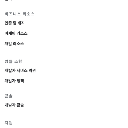
비즈니스 리소스
인증 및 배지
마케팅 리소스
개발 리소스
법률 조항
개발자 서비스 약관
개발자 정책
콘솔
개발자 콘솔
지원