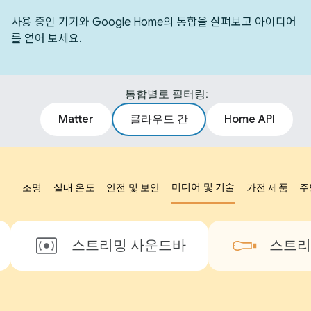
사용 중인 기기와 Google Home의 통합을 살펴보고 아이디어
를 얻어 보세요.