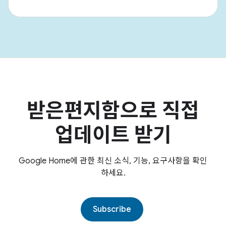
받은편지함으로 직접
업데이트 받기
Google Home에 관한 최신 소식, 기능, 요구사항을 확인
하세요.
Subscribe