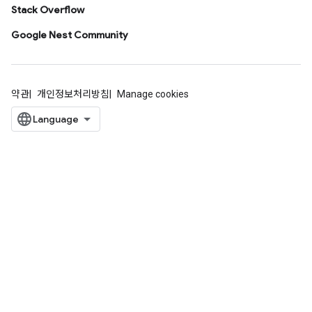
Stack Overflow
Google Nest Community
약관
개인정보처리방침
Manage cookies