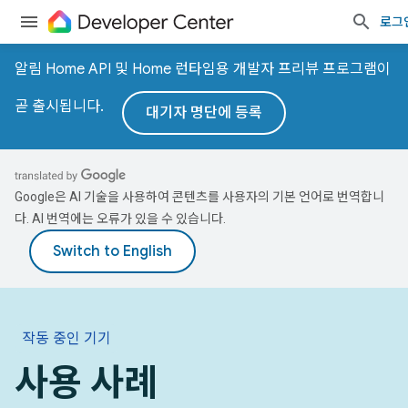
로그
알림 Home API 및 Home 런타임용 개발자 프리뷰 프로그램이
곧 출시됩니다.
대기자 명단에 등록
Google은 AI 기술을 사용하여 콘텐츠를 사용자의 기본 언어로 번역합니
다. AI 번역에는 오류가 있을 수 있습니다.
작동 중인 기기
사용 사례