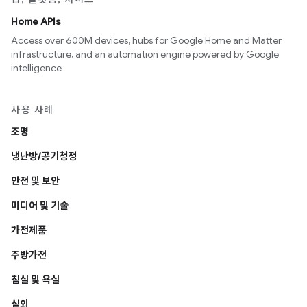
Home APIs
Access over 600M devices, hubs for Google Home and Matter
infrastructure, and an automation engine powered by Google
intelligence
사용 사례
조명
냉난방/공기청정
안전 및 보안
미디어 및 기술
가전제품
주방가전
침실 및 욕실
실외