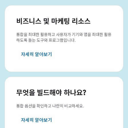
비즈니스 및 마케팅 리소스
통합을 최대한 활용하고 사용자가 기기와 앱을 최대한 활용
하도록 돕는 도구와 프로그램입니다.
자세히 알아보기
무엇을 빌드해야 하나요?
통합 옵션을 확인하고 나란히 비교하세요.
자세히 알아보기