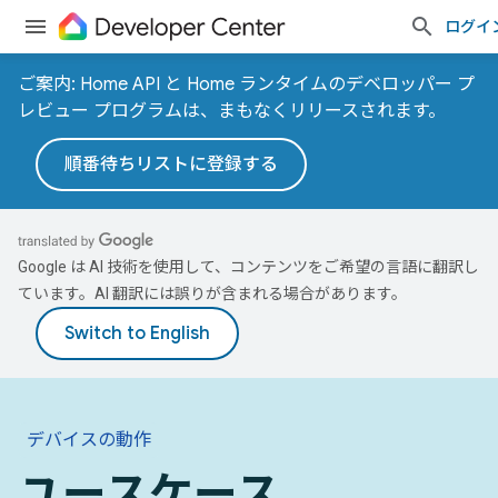
ログイ
ご案内: Home API と Home ランタイムのデベロッパー プ
レビュー プログラムは、まもなくリリースされます。
順番待ちリストに登録する
Google は AI 技術を使用して、コンテンツをご希望の言語に翻訳し
ています。AI 翻訳には誤りが含まれる場合があります。
デバイスの動作
ユースケース