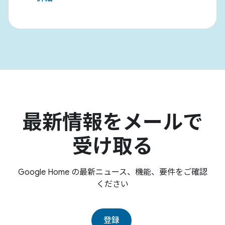
最新情報をメールで
受け取る
Google Home の最新ニュース、機能、要件をご確認
ください
登録