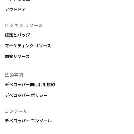
アウトドア
ビジネス リソース
認定とバッジ
マーケティング リソース
開発リソース
法的事項
デベロッパー向け利用規約
デベロッパー ポリシー
コンソール
デベロッパー コンソール