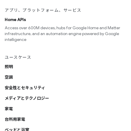
アプリ、プラットフォーム、サービス
Home APIs
Access over 600M devices, hubs for Google Home and Matter
infrastructure, and an automation engine powered by Google
intelligence
ユースケース
照明
空調
安全性とセキュリティ
メディアとテクノロジー
家電
台所用家電
ベッドと浴室