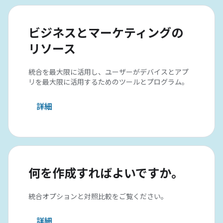
ビジネスとマーケティングの
リソース
統合を最大限に活用し、ユーザーがデバイスとアプ
リを最大限に活用するためのツールとプログラム。
詳細
何を作成すればよいですか。
統合オプションと対照比較をご覧ください。
詳細