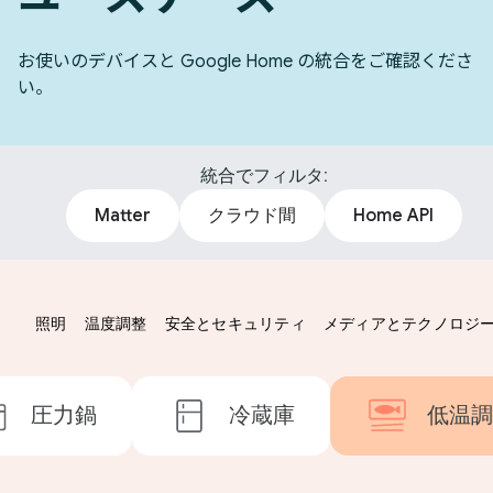
お使いのデバイスと Google Home の統合をご確認くださ
い。