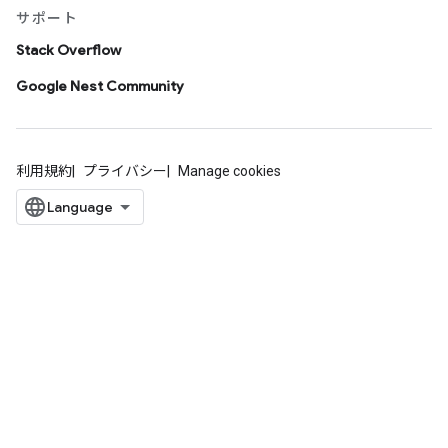
サポート
Stack Overflow
Google Nest Community
利用規約
プライバシー
Manage cookies