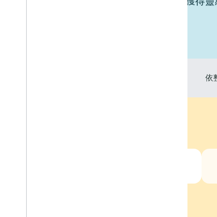
查看與 Google Home 整合的裝置以獲得