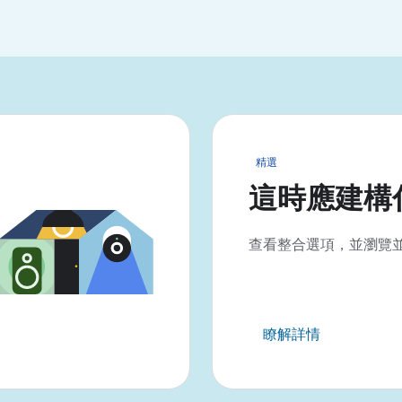
精選
這時應建構
查看整合選項，並瀏覽
瞭解詳情