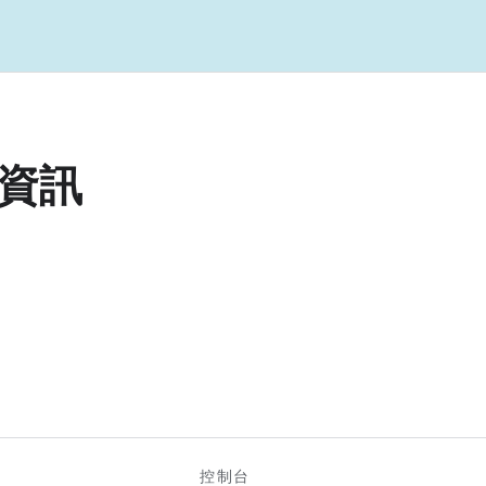
資訊
控制台