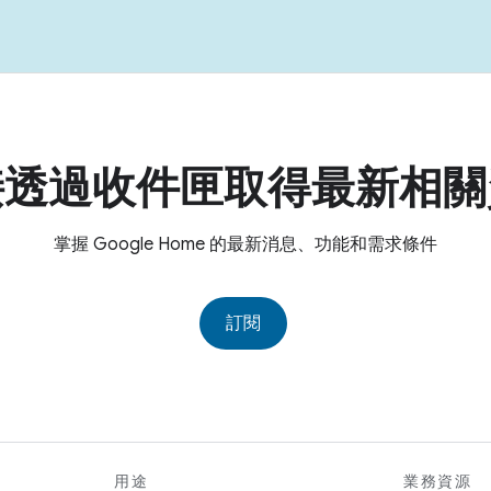
接透過收件匣取得最新相關
掌握 Google Home 的最新消息、功能和需求條件
訂閱
用途
業務資源