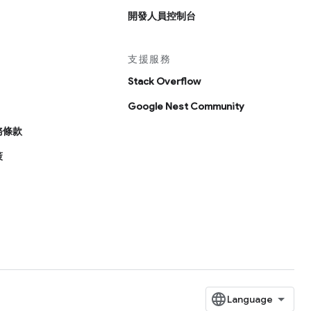
開發人員控制台
支援服務
Stack Overflow
Google Nest Community
務條款
策