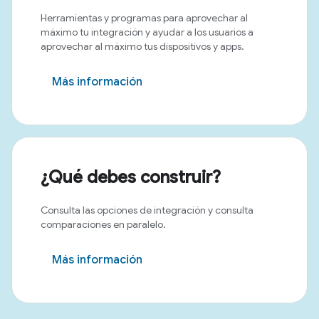
Herramientas y programas para aprovechar al
máximo tu integración y ayudar a los usuarios a
aprovechar al máximo tus dispositivos y apps.
Más información
¿Qué debes construir?
Consulta las opciones de integración y consulta
comparaciones en paralelo.
Más información