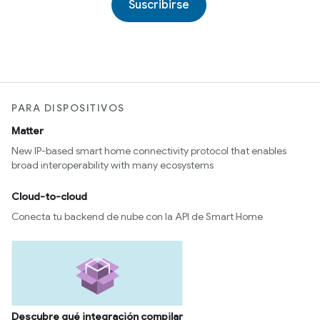
Suscribirse
PARA DISPOSITIVOS
Matter
New IP-based smart home connectivity protocol that enables
broad interoperability with many ecosystems
Cloud-to-cloud
Conecta tu backend de nube con la API de Smart Home
Descubre qué integración compilar