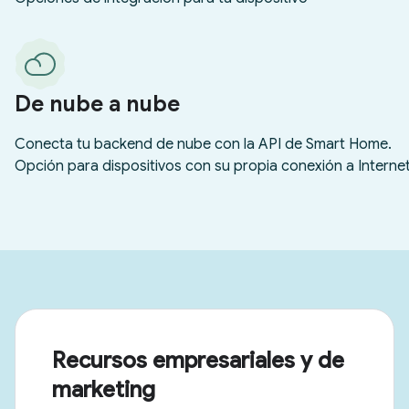
Recursos empresariales y de
marketing