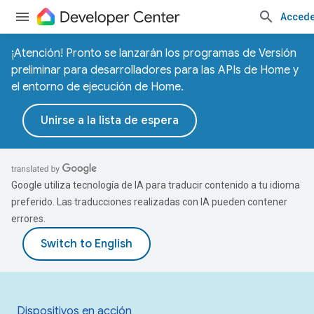
Accede
¡Atención! Pronto se lanzarán los programas de Versión
preliminar para desarrolladores para las APIs de Home y
el entorno de ejecución de Home.
Unirse a la lista de espera
Google utiliza tecnología de IA para traducir contenido a tu idioma
preferido. Las traducciones realizadas con IA pueden contener
errores.
Dispositivos en acción