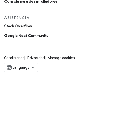
Consola para desarrolladores
ASISTENCIA
Stack Overflow
Google Nest Community
Condiciones
Privacidad
Manage cookies