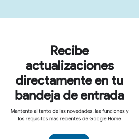
Recibe
actualizaciones
directamente en tu
bandeja de entrada
Mantente al tanto de las novedades, las funciones y
los requisitos más recientes de Google Home