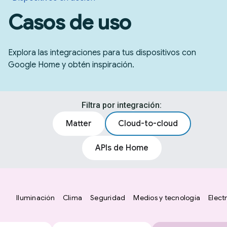
Casos de uso
Explora las integraciones para tus dispositivos con
Google Home y obtén inspiración.