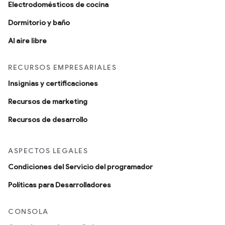
Electrodomésticos de cocina
Dormitorio y baño
Al aire libre
RECURSOS EMPRESARIALES
Insignias y certificaciones
Recursos de marketing
Recursos de desarrollo
ASPECTOS LEGALES
Condiciones del Servicio del programador
Políticas para Desarrolladores
CONSOLA