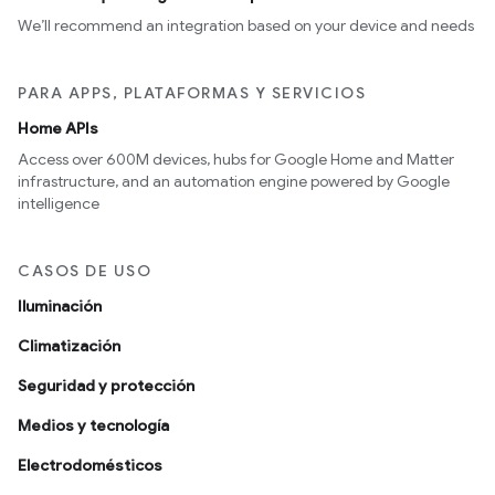
We’ll recommend an integration based on your device and needs
PARA APPS, PLATAFORMAS Y SERVICIOS
Home APIs
Access over 600M devices, hubs for Google Home and Matter
infrastructure, and an automation engine powered by Google
intelligence
CASOS DE USO
Iluminación
Climatización
Seguridad y protección
Medios y tecnología
Electrodomésticos