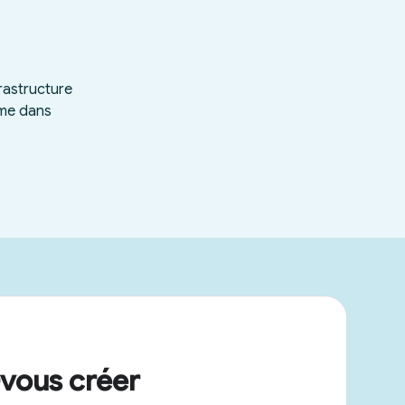
vous créer