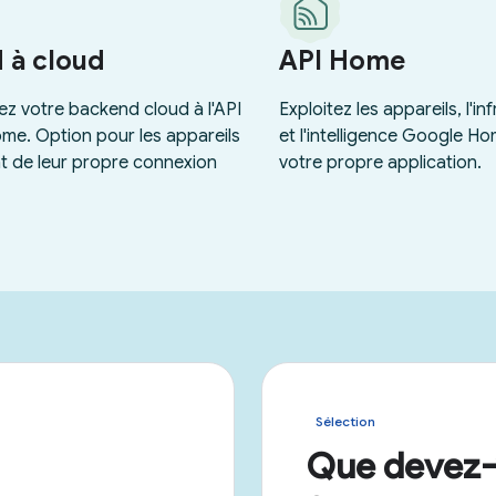
Sélection
Que devez-