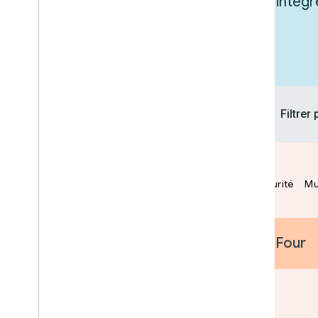
Inspirez-vous de nos produits pour inté