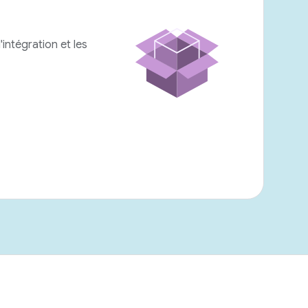
intégration et les