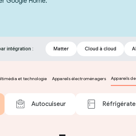
grer Google Home.