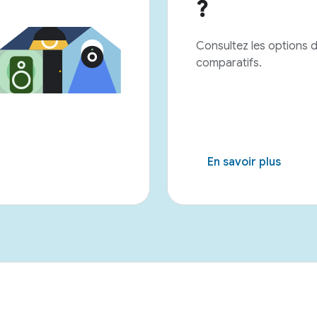
?
Consultez les options d'
comparatifs.
En savoir plus