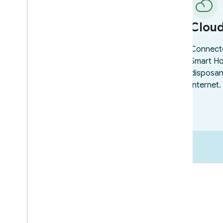
Commercialisation
Ressources