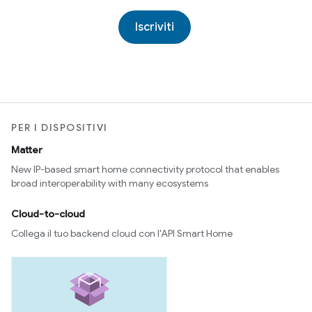
Iscriviti
PER I DISPOSITIVI
Matter
New IP-based smart home connectivity protocol that enables
broad interoperability with many ecosystems
Cloud-to-cloud
Collega il tuo backend cloud con l'API Smart Home