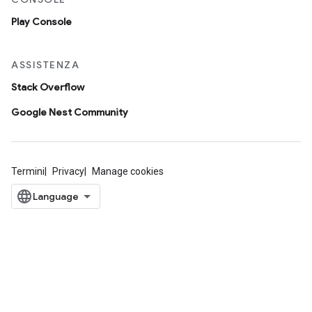
Play Console
ASSISTENZA
Stack Overflow
Google Nest Community
Termini
Privacy
Manage cookies