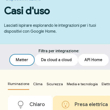
Casi d'uso
Lasciati ispirare esplorando le integrazioni per i tuoi
dispositivi con Google Home.