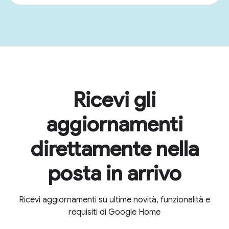
Ricevi gli
aggiornamenti
direttamente nella
posta in arrivo
Ricevi aggiornamenti su ultime novità, funzionalità e
requisiti di Google Home