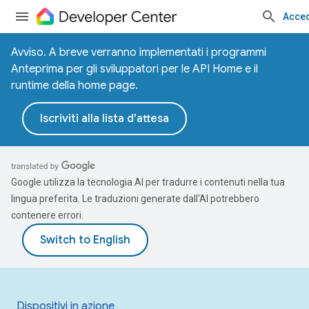
Acce
Avviso. A breve verranno implementati i programmi
Anteprima per gli sviluppatori per le API Home e il
runtime della home page.
Iscriviti alla lista d'attesa
Google utilizza la tecnologia AI per tradurre i contenuti nella tua
lingua preferita. Le traduzioni generate dall'AI potrebbero
contenere errori.
Dispositivi in azione