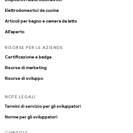
Elettrodomestici da cucina
Articoli per bagno e camera da letto
All'aperto
RISORSE PER LE AZIENDE
Certificazione e badge
Risorse di marketing
Risorse di sviluppo
NOTE LEGALI
Termini di servizio per gli sviluppatori
Norme per gli sviluppatori
CONSOLE