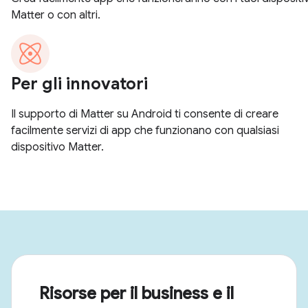
Risorse per il business e il