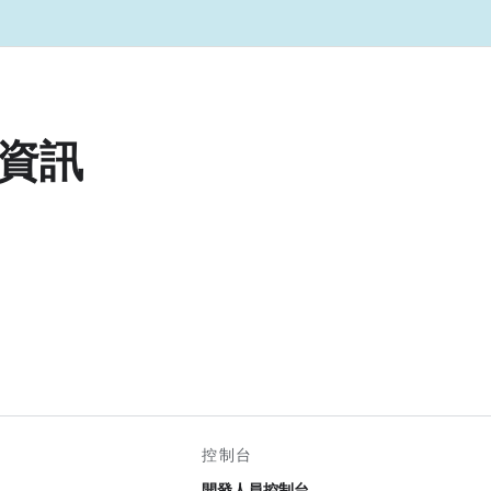
資訊
控制台
開發人員控制台