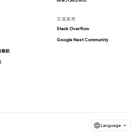
支援服務
Stack Overflow
Google Nest Community
務條款
策