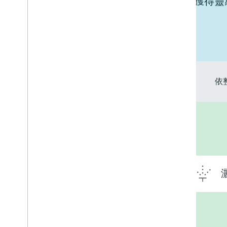
查看與 Google Home 整合的裝置以獲得