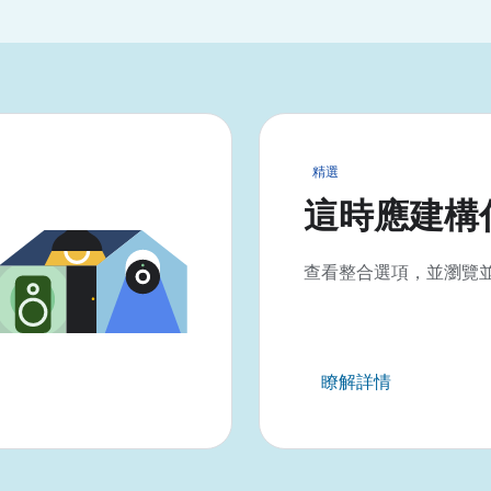
精選
這時應建構
查看整合選項，並瀏覽
瞭解詳情