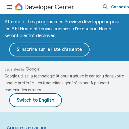
Connexi
Attention ! Les programmes Preview développeur pour
les API Home et l'environnement d'exécution Home
seront bientôt déployés.
S'inscrire sur la liste d'attente
Google utilise la technologie IA pour traduire le contenu dans votre
langue préférée. Les traductions générées par IA peuvent
contenir des erreurs.
Appareils en action