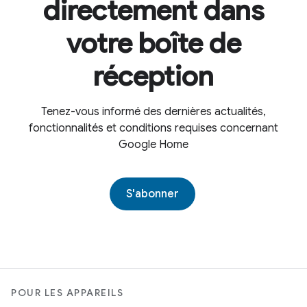
directement dans
votre boîte de
réception
Tenez-vous informé des dernières actualités,
fonctionnalités et conditions requises concernant
Google Home
S'abonner
POUR LES APPAREILS