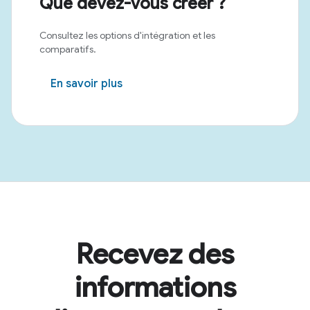
Que devez-vous créer ?
Consultez les options d'intégration et les
comparatifs.
En savoir plus
Recevez des
informations