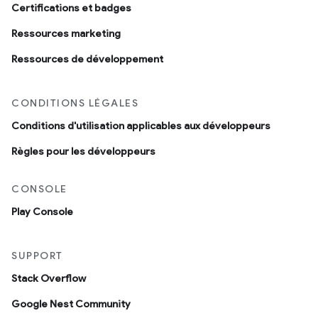
Certifications et badges
Ressources marketing
Ressources de développement
CONDITIONS LÉGALES
Conditions d'utilisation applicables aux développeurs
Règles pour les développeurs
CONSOLE
Play Console
SUPPORT
Stack Overflow
Google Nest Community