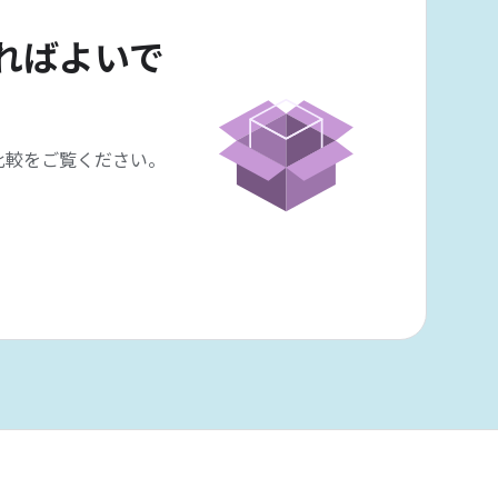
ればよいで
比較をご覧ください。