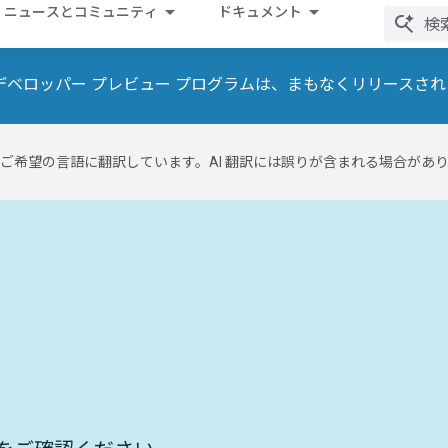
ニュースとコミュニティ
ドキュメント
ンタイムのデベロッパー プレビュー プログラムは、まもなくリリースさ
テンツをご希望の言語に翻訳しています。AI 翻訳には誤りが含まれる場合があ