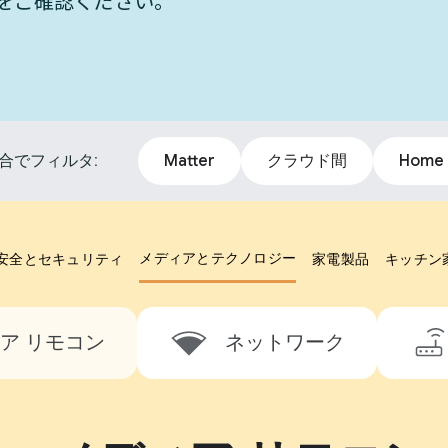
統合をご確認ください。