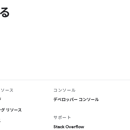
る
リソース
コンソール
ジ
デベロッパー コンソール
グ リソース
サポート
ス
Stack Overflow