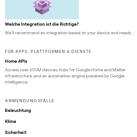
Welche Integration ist die Richtige?
We’ll recommend an integration based on your device and needs
FÜR APPS, PLATTFORMEN & DIENSTE
Home APIs
Access over 600M devices, hubs for Google Home and Matter
infrastructure, and an automation engine powered by Google
intelligence
ANWENDUNGSFÄLLE
Beleuchtung
Klima
Sicherheit