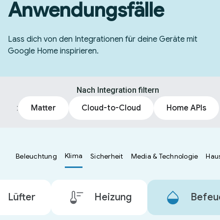
Anwendungsfälle
Lass dich von den Integrationen für deine Geräte mit
Google Home inspirieren.