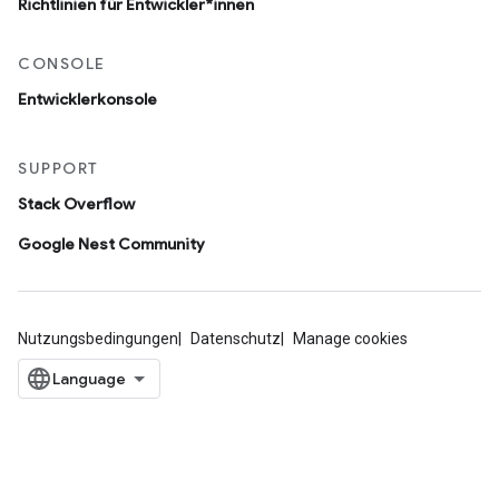
Richtlinien für Entwickler*innen
CONSOLE
Entwicklerkonsole
SUPPORT
Stack Overflow
Google Nest Community
Nutzungsbedingungen
Datenschutz
Manage cookies