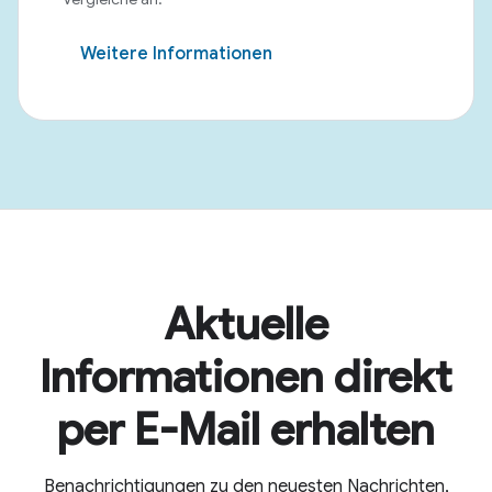
Weitere Informationen
Aktuelle
Informationen direkt
per E-Mail erhalten
Benachrichtigungen zu den neuesten Nachrichten,