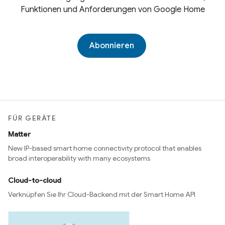
Funktionen und Anforderungen von Google Home
Abonnieren
FÜR GERÄTE
Matter
New IP-based smart home connectivity protocol that enables
broad interoperability with many ecosystems
Cloud-to-cloud
Verknüpfen Sie Ihr Cloud-Backend mit der Smart Home API