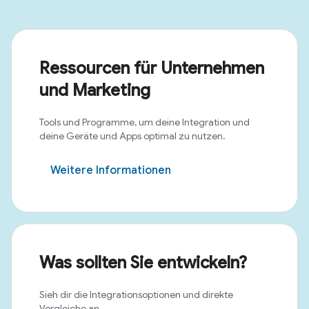
Ressourcen für Unternehmen
und Marketing
Tools und Programme, um deine Integration und
deine Geräte und Apps optimal zu nutzen.
Weitere Informationen
Was sollten Sie entwickeln?
Sieh dir die Integrationsoptionen und direkte
Vergleiche an.