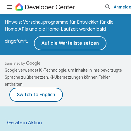
Anmelde
Hinweis: Vorschauprogramme für Entwickler für die
Home APIs und die Home-Laufzeit werden bald
eingeführt.
Auf die Warteliste setzen
Google verwendet KI-Technologie, um Inhalte in Ihre bevorzugte
Sprache zu übersetzen. KI-Übersetzungen können Fehler
enthalten.
Geräte in Aktion