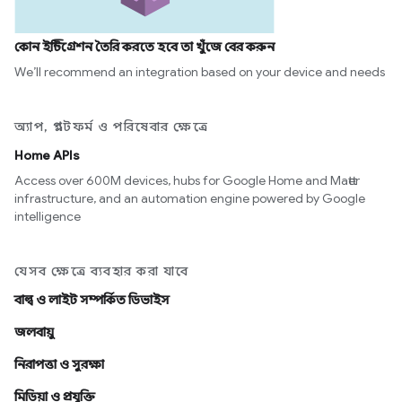
কোন ইন্টিগ্রেশন তৈরি করতে হবে তা খুঁজে বের করুন
We’ll recommend an integration based on your device and needs
অ্যাপ, প্ল্যাটফর্ম ও পরিষেবার ক্ষেত্রে
Home APIs
Access over 600M devices, hubs for Google Home and Matter
infrastructure, and an automation engine powered by Google
intelligence
যেসব ক্ষেত্রে ব্যবহার করা যাবে
বাল্ব ও লাইট সম্পর্কিত ডিভাইস
জলবায়ু
নিরাপত্তা ও সুরক্ষা
মিডিয়া ও প্রযুক্তি