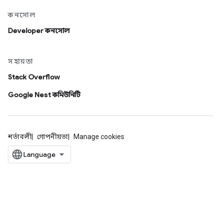
কনসোল
Developer কনসোল
সহায়তা
Stack Overflow
Google Nest কমিউনিটি
শর্তাবলী
গোপনীয়তা
Manage cookies