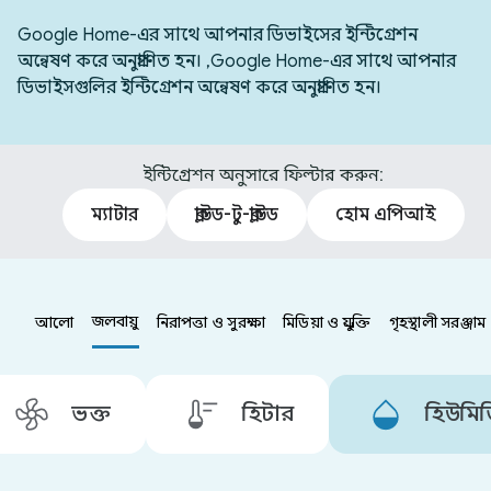
Google Home-এর সাথে আপনার ডিভাইসের ইন্টিগ্রেশন
অন্বেষণ করে অনুপ্রাণিত হন। ,Google Home-এর সাথে আপনার
ডিভাইসগুলির ইন্টিগ্রেশন অন্বেষণ করে অনুপ্রাণিত হন।