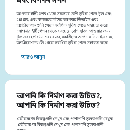
এবং বিপণন সম্পদ
আপনার ইন্টিগ্রেশন থেকে সবচেয়ে বেশি সুবিধা পেতে টুল এবং
প্রোগ্রাম, এবং ব্যবহারকারীদের আপনার ডিভাইস এবং
অ্যাপ্লিকেশানগুলি থেকে সর্বাধিক সুবিধা পেতে সহায়তা করে৷
,আপনার ইন্টিগ্রেশন থেকে সবচেয়ে বেশি সুবিধা পাওয়ার জন্য
টুল এবং প্রোগ্রাম, এবং ব্যবহারকারীদের আপনার ডিভাইস এবং
অ্যাপ্লিকেশানগুলি থেকে সর্বাধিক সুবিধা পেতে সহায়তা করে৷
আরও জানুন
আপনি কি নির্মাণ করা উচিত?,
আপনি কি নির্মাণ করা উচিত?
একীকরণের বিকল্পগুলি দেখুন এবং পাশাপাশি তুলনাগুলি দেখুন৷
,একীকরণের বিকল্পগুলি দেখুন এবং পাশাপাশি তুলনাগুলি