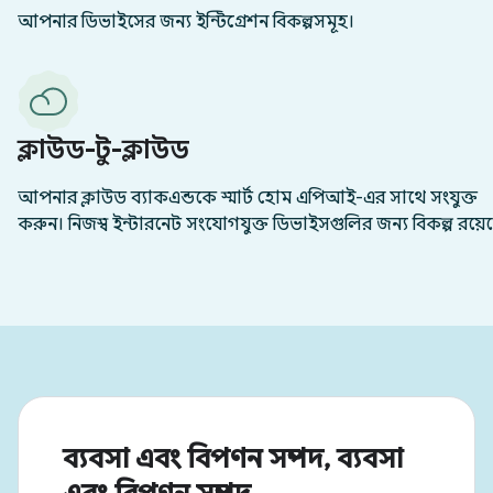
ব্যবসা এবং বিপণন সম্পদ, ব্যবসা