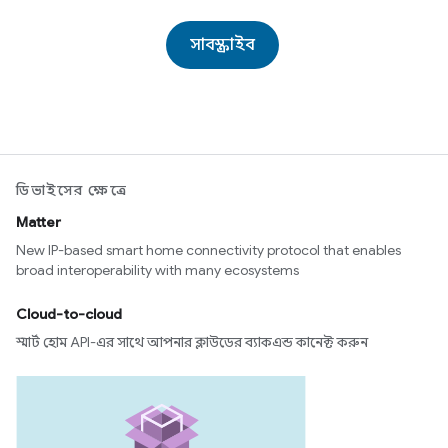
সাবস্ক্রাইব
ডিভাইসের ক্ষেত্রে
Matter
New IP-based smart home connectivity protocol that enables
broad interoperability with many ecosystems
Cloud-to-cloud
স্মার্ট হোম API-এর সাথে আপনার ক্লাউডের ব্যাকএন্ড কানেক্ট করুন