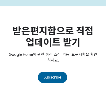
받은편지함으로 직접
업데이트 받기
Google Home에 관한 최신 소식, 기능, 요구사항을 확인
하세요.
Subscribe