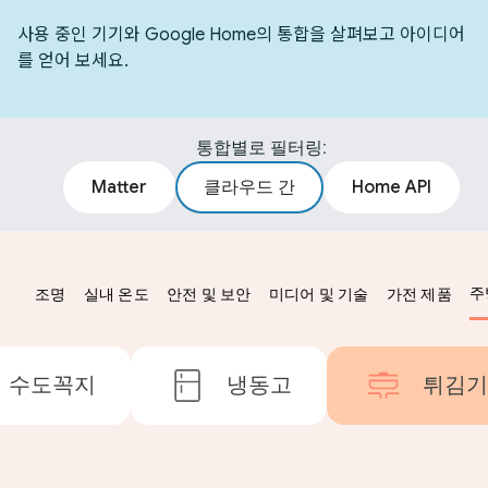
사용 중인 기기와 Google Home의 통합을 살펴보고 아이디어
를 얻어 보세요.