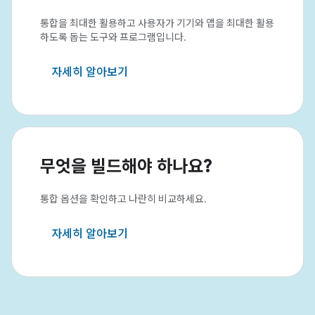
통합을 최대한 활용하고 사용자가 기기와 앱을 최대한 활용
하도록 돕는 도구와 프로그램입니다.
자세히 알아보기
무엇을 빌드해야 하나요?
통합 옵션을 확인하고 나란히 비교하세요.
자세히 알아보기