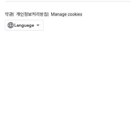
약관
개인정보처리방침
Manage cookies