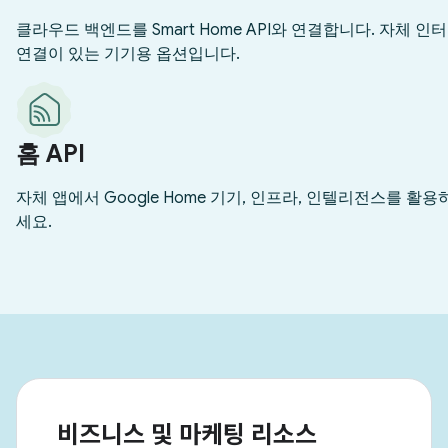
비즈니스 및 마케팅 리소스