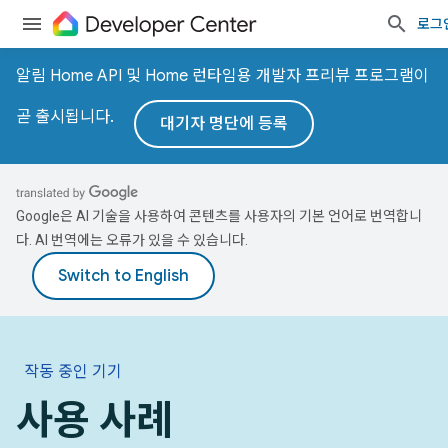
로그
알림 Home API 및 Home 런타임용 개발자 프리뷰 프로그램이
곧 출시됩니다.
대기자 명단에 등록
Google은 AI 기술을 사용하여 콘텐츠를 사용자의 기본 언어로 번역합니
다. AI 번역에는 오류가 있을 수 있습니다.
작동 중인 기기
사용 사례