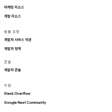
마케팅 리소스
개발 리소스
법률 조항
개발자 서비스 약관
개발자 정책
콘솔
개발자 콘솔
지원
Stack Overflow
Google Nest Community