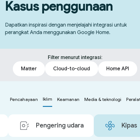
Kasus penggunaan
Dapatkan inspirasi dengan menjelajahi integrasi untuk
perangkat Anda menggunakan Google Home.