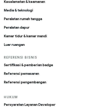
Keselamatan & keamanan
Media & teknologi
Peralatan rumah tangga
Peralatan dapur
Kamar tidur & kamar mandi
Luar ruangan
REFERENSI BISNIS
Sertifikasi & pemberian badge
Referensi pemasaran
Referensi pengembangan
HUKUM
Persyaratan Layanan Developer