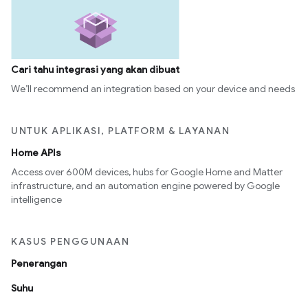
Cari tahu integrasi yang akan dibuat
We’ll recommend an integration based on your device and needs
UNTUK APLIKASI, PLATFORM & LAYANAN
Home APIs
Access over 600M devices, hubs for Google Home and Matter
infrastructure, and an automation engine powered by Google
intelligence
KASUS PENGGUNAAN
Penerangan
Suhu