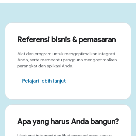
Referensi bisnis & pemasaran
Alat dan program untuk mengoptimalkan integrasi
Anda, serta membantu pengguna mengoptimalkan
perangkat dan aplikasi Anda.
Pelajari lebih lanjut
Apa yang harus Anda bangun?
Lihat opsi integrasi dan lihat perbandingan secara