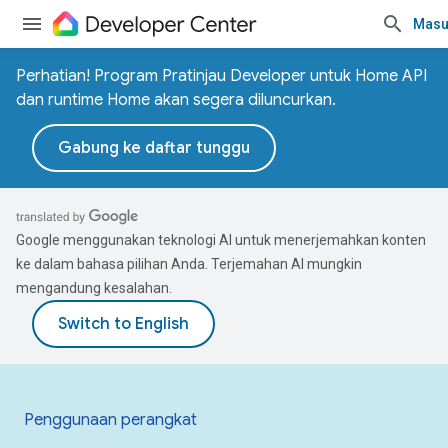
Masu
Perhatian! Program Pratinjau Developer untuk Home API
dan runtime Home akan segera diluncurkan.
Gabung ke daftar tunggu
Google menggunakan teknologi AI untuk menerjemahkan konten
ke dalam bahasa pilihan Anda. Terjemahan AI mungkin
mengandung kesalahan.
Penggunaan perangkat