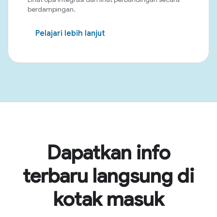
berdampingan.
Pelajari lebih lanjut
Dapatkan info
terbaru langsung di
kotak masuk