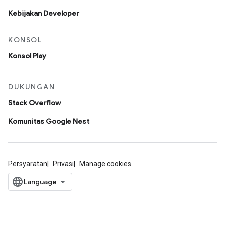
Kebijakan Developer
KONSOL
Konsol Play
DUKUNGAN
Stack Overflow
Komunitas Google Nest
Persyaratan
Privasi
Manage cookies