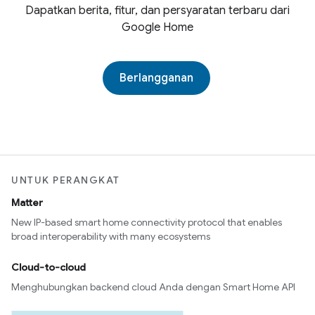
Dapatkan berita, fitur, dan persyaratan terbaru dari
Google Home
Berlangganan
UNTUK PERANGKAT
Matter
New IP-based smart home connectivity protocol that enables
broad interoperability with many ecosystems
Cloud-to-cloud
Menghubungkan backend cloud Anda dengan Smart Home API