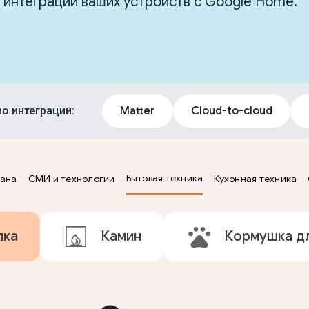
 интеграции ваших устройств с Google Home.