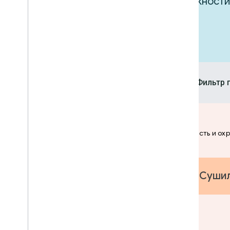
Вдохновляйтесь, исследуя возможности