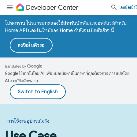
ลงชื่อเข้าใ
โปรดทราบ โปรแกรมทดลองใช้สำหรับนักพัฒนาซอฟต์แวร์สำหรับ
Home API และรันไทม์ของ Home กำลังจะเปิดตัวเร็วๆ นี้
ลงชื่อในคิวรอ
Google ใช้เทคโนโลยี AI เพื่อแปลเนื้อหาเป็นภาษาที่คุณต้องการ การแปลโดย
AI อาจมีข้อผิดพลาด
การใช้งานอุปกรณ์จริง
Use Case