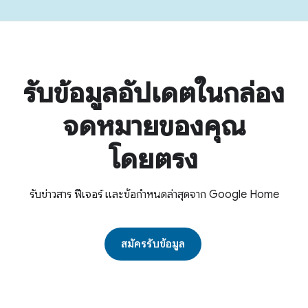
รับข้อมูลอัปเดตในกล่อง
จดหมายของคุณ
โดยตรง
รับข่าวสาร ฟีเจอร์ และข้อกำหนดล่าสุดจาก Google Home
สมัครรับข้อมูล