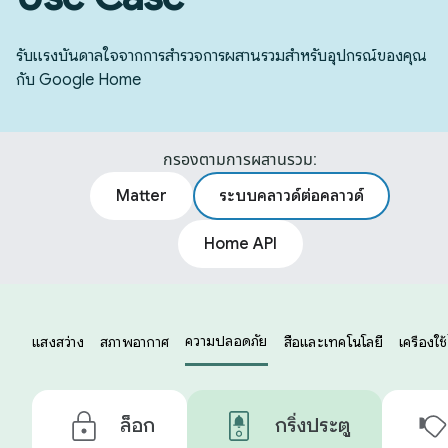
รับแรงบันดาลใจจากการสำรวจการผสานรวมสำหรับอุปกรณ์ของคุณ
กับ Google Home