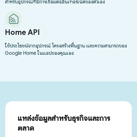
แหล่งข้อมูลสำหรับธุรกิจและการ
ตลาด