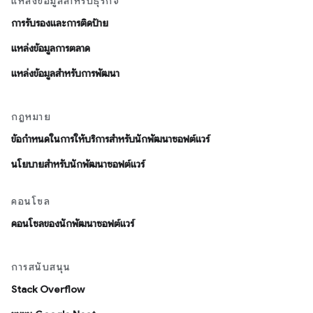
แหล่งข้อมูลสำหรับธุรกิจ
การรับรองและการติดป้าย
แหล่งข้อมูลการตลาด
แหล่งข้อมูลสำหรับการพัฒนา
กฎหมาย
ข้อกำหนดในการให้บริการสำหรับนักพัฒนาซอฟต์แวร์
นโยบายสำหรับนักพัฒนาซอฟต์แวร์
คอนโซล
คอนโซลของนักพัฒนาซอฟต์แวร์
การสนับสนุน
Stack Overflow