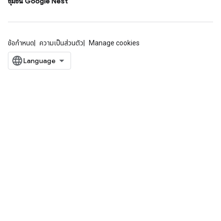
ชุมชน Google Nest
ข้อกำหนด
ความเป็นส่วนตัว
Manage cookies