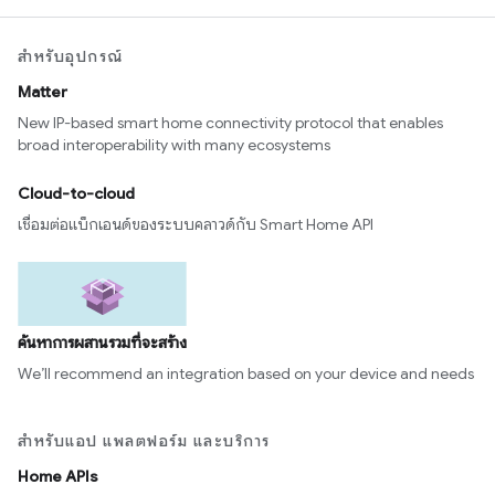
สำหรับอุปกรณ์
Matter
New IP-based smart home connectivity protocol that enables
broad interoperability with many ecosystems
Cloud-to-cloud
เชื่อมต่อแบ็กเอนด์ของระบบคลาวด์กับ Smart Home API
ค้นหาการผสานรวมที่จะสร้าง
We’ll recommend an integration based on your device and needs
สำหรับแอป แพลตฟอร์ม และบริการ
Home APIs