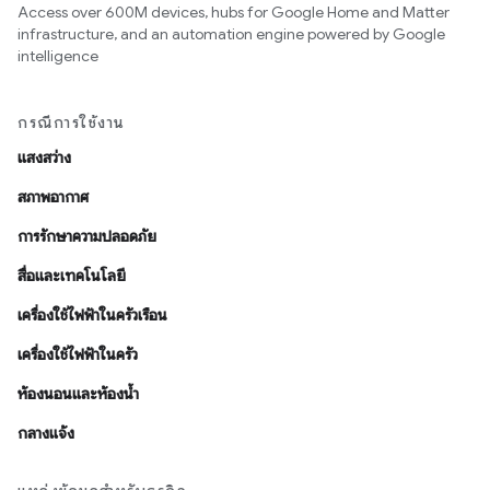
Access over 600M devices, hubs for Google Home and Matter
infrastructure, and an automation engine powered by Google
intelligence
กรณีการใช้งาน
แสงสว่าง
สภาพอากาศ
การรักษาความปลอดภัย
สื่อและเทคโนโลยี
เครื่องใช้ไฟฟ้าในครัวเรือน
เครื่องใช้ไฟฟ้าในครัว
ห้องนอนและห้องน้ำ
กลางแจ้ง