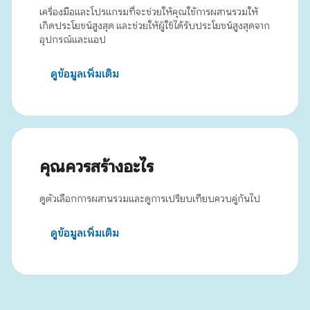
เครื่องมือและโปรแกรมที่จะช่วยให้คุณใช้การผสานรวมให้
เกิดประโยชน์สูงสุด และช่วยให้ผู้ใช้ได้รับประโยชน์สูงสุดจาก
อุปกรณ์และแอป
ดูข้อมูลเพิ่มเติม
คุณควรสร้างอะไร
ดูตัวเลือกการผสานรวมและดูการเปรียบเทียบควบคู่กันไป
ดูข้อมูลเพิ่มเติม