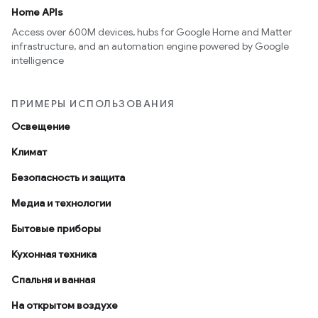
Home APIs
Access over 600M devices, hubs for Google Home and Matter
infrastructure, and an automation engine powered by Google
intelligence
ПРИМЕРЫ ИСПОЛЬЗОВАНИЯ
Освещение
Климат
Безопасность и защита
Медиа и технологии
Бытовые приборы
Кухонная техника
Спальня и ванная
На открытом воздухе