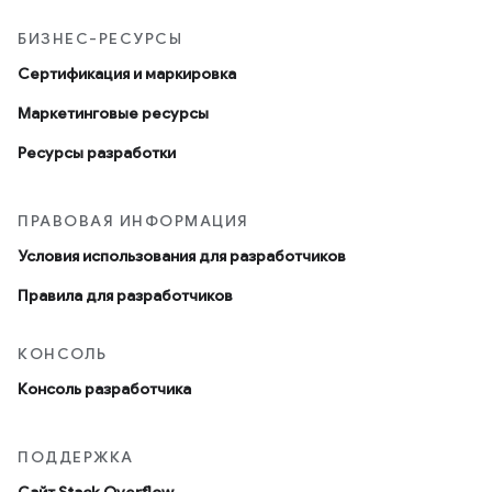
БИЗНЕС-РЕСУРСЫ
Сертификация и маркировка
Маркетинговые ресурсы
Ресурсы разработки
ПРАВОВАЯ ИНФОРМАЦИЯ
Условия использования для разработчиков
Правила для разработчиков
КОНСОЛЬ
Консоль разработчика
ПОДДЕРЖКА