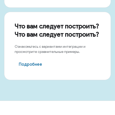
Что вам следует построить?
Что вам следует построить?
Ознакомьтесь с вариантами интеграции и
просмотрите сравнительные примеры.
Подробнее