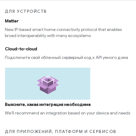
ДЛЯ УСТРОЙСТВ
Matter
New IP-based smart home connectivity protocol that enables
broad interoperability with many ecosystems
Cloud-to-cloud
Подключите свой облачный серверный код к API умного дома
Выясните, какая интеграция необходима
We’ll recommend an integration based on your device and needs
ДЛЯ ПРИЛОЖЕНИЙ, ПЛАТФОРМ И СЕРВИСОВ