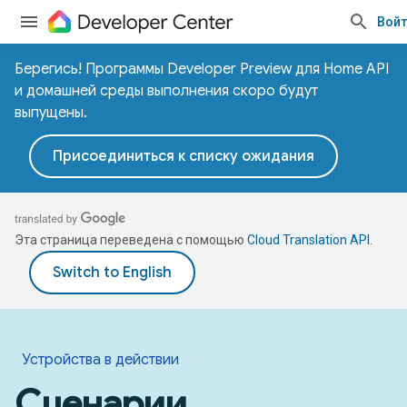
Войт
Берегись! Программы Developer Preview для Home API
и домашней среды выполнения скоро будут
выпущены.
Присоединиться к списку ожидания
Эта страница переведена с помощью
Cloud Translation API
.
Устройства в действии
Сценарии