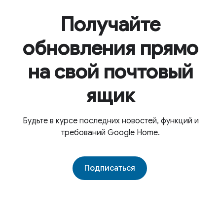
Получайте
обновления прямо
на свой почтовый
ящик
Будьте в курсе последних новостей, функций и
требований Google Home.
Подписаться