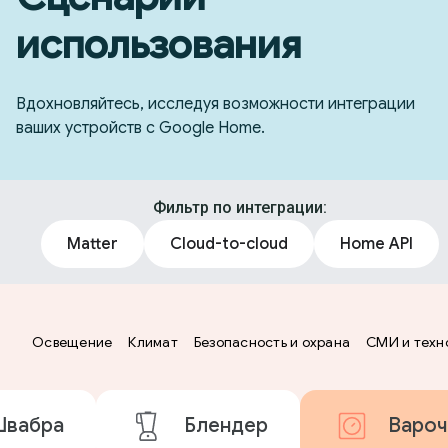
использования
Вдохновляйтесь, исследуя возможности интеграции
ваших устройств с Google Home.