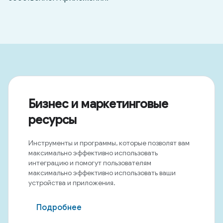
Бизнес и маркетинговые
ресурсы
Инструменты и программы, которые позволят вам
максимально эффективно использовать
интеграцию и помогут пользователям
максимально эффективно использовать ваши
устройства и приложения.
Подробнее