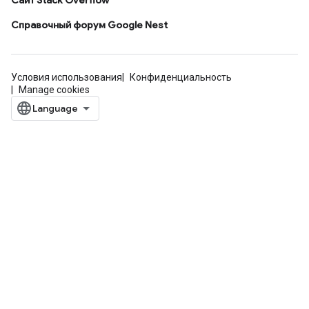
Сайт Stack Overflow
Справочный форум Google Nest
Условия использования
Конфиденциальность
Manage cookies