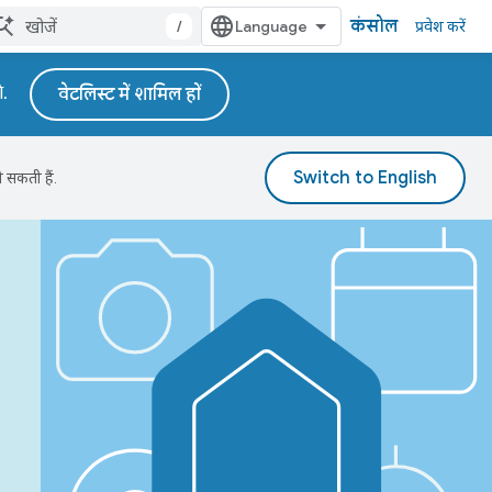
कंसोल
/
प्रवेश करें
े.
वेटलिस्ट में शामिल हों
 सकती हैं.