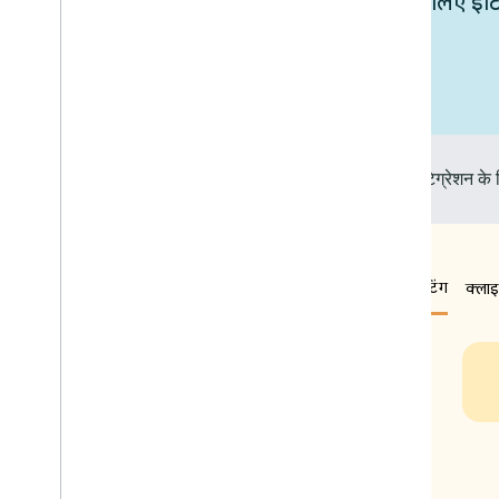
Google Home के साथ अपने डिवाइसों के लिए इंटिग्रेश