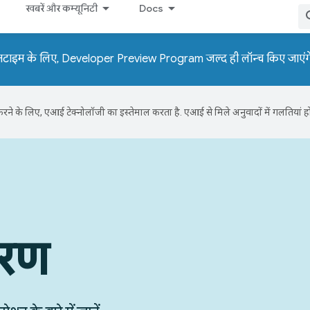
खबरें और कम्यूनिटी
Docs
नटाइम के लिए, Developer Preview Program जल्द ही लॉन्च किए जाएंग
ने के लिए, एआई टेक्नोलॉजी का इस्तेमाल करता है. एआई से मिले अनुवादों में गलतियां हो
हरण