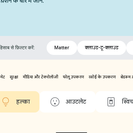
न के बारे में जानें.