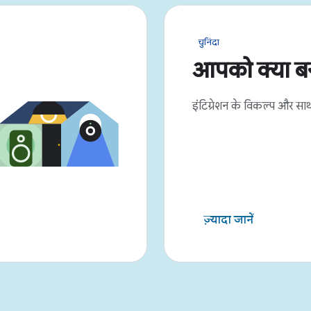
चुनिंदा
आपको क्या ब
इंटिग्रेशन के विकल्प और साथ
ज़्यादा जानें