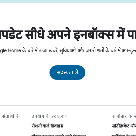
पडेट सीधे अपने इनबॉक्स में पा
e Home के बारे में ताज़ा खबरें, सुविधाओं, और ज़रूरी शर्तों के बारे में अप-टू-डे
सदस्यता लें
र सेवाओं के
उपयोग के उदाहरण
कारोबार के 
रोशनी वाले डिवाइस
सर्टिफ़िकेट औ