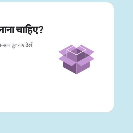
नाना चाहिए?
-साथ तुलनाएं देखें.