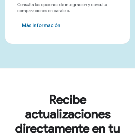
Consulta las opciones de integración y consulta
comparaciones en paralelo.
Más información
Recibe
actualizaciones
directamente en tu