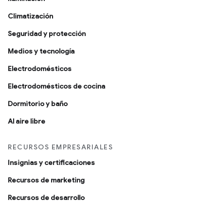
Climatización
Seguridad y protección
Medios y tecnología
Electrodomésticos
Electrodomésticos de cocina
Dormitorio y baño
Al aire libre
RECURSOS EMPRESARIALES
Insignias y certificaciones
Recursos de marketing
Recursos de desarrollo