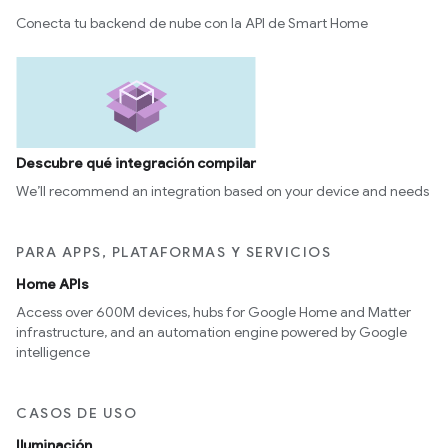
Conecta tu backend de nube con la API de Smart Home
Descubre qué integración compilar
We’ll recommend an integration based on your device and needs
PARA APPS, PLATAFORMAS Y SERVICIOS
Home APIs
Access over 600M devices, hubs for Google Home and Matter
infrastructure, and an automation engine powered by Google
intelligence
CASOS DE USO
Iluminación