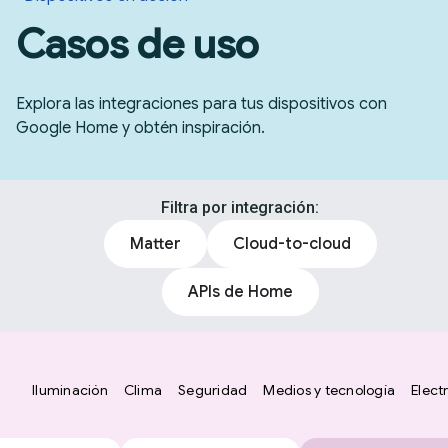
Casos de uso
Explora las integraciones para tus dispositivos con
Google Home y obtén inspiración.