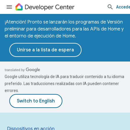
Accede
¡Atención! Pronto se lanzarán los programas de Versión
preliminar para desarrolladores para las APIs de Home y
el entorno de ejecución de Home.
Unirse a la lista de espera
Google utiliza tecnología de IA para traducir contenido a tu idioma
preferido. Las traducciones realizadas con IA pueden contener
errores.
Dispositivos en acción