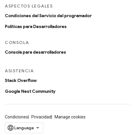
ASPECTOS LEGALES
Condiciones del Servicio del programador
Políticas para Desarrolladores
CONSOLA
Consola para desarrolladores
ASISTENCIA
Stack Overflow
Google Nest Community
Condiciones
Privacidad
Manage cookies