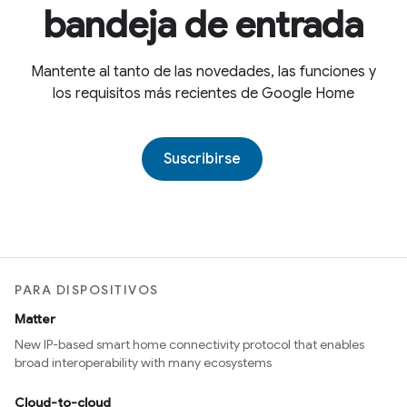
bandeja de entrada
Mantente al tanto de las novedades, las funciones y
los requisitos más recientes de Google Home
Suscribirse
PARA DISPOSITIVOS
Matter
New IP-based smart home connectivity protocol that enables
broad interoperability with many ecosystems
Cloud-to-cloud