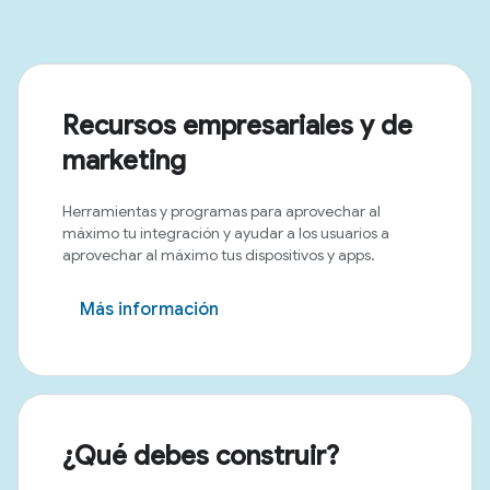
Recursos empresariales y de
marketing
Herramientas y programas para aprovechar al
máximo tu integración y ayudar a los usuarios a
aprovechar al máximo tus dispositivos y apps.
Más información
¿Qué debes construir?