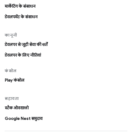
मार्केटिंग के संसाधन
डेवलपमेंट के संसाधन
कानूनी
डेवलपर से जुड़ी सेवा की शर्तें
डेवलपर के लिए नीतियां
कंसोल
Play कंसोल
सहायता
स्टैक ओवरफ़्लो
Google Nest समुदाय