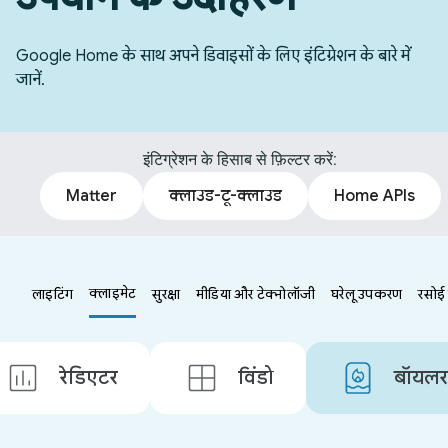
Google Home के साथ अपने डिवाइसों के लिए इंटिग्रेशन के बारे में
जानें.