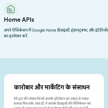
कारोबार और मार्केटिंग के संसाधन
ऐसे टूल और प्रोग्राम जिनसे आपके इंटिग्रेशन का ज़्यादा से ज़्यादा
फ़ायदा मिल सके. साथ ही, ये आपके डिवाइसों और ऐप्लिकेशन का