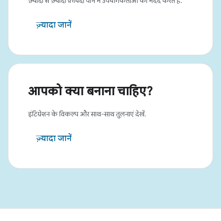
ज़्यादा से ज़्यादा फ़ायदा पाने में उपयोगकर्ताओं की मदद करते हैं.
ज़्यादा जानें
आपको क्या बनाना चाहिए?
इंटिग्रेशन के विकल्प और साथ-साथ तुलनाएं देखें.
ज़्यादा जानें