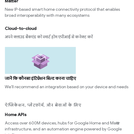
Matter
New IP-based smart home connectivity protocol that enables
broad interoperability with many ecosystems
Cloud-to-cloud
अपने क्लाउड बैकएंड को स्मार्ट होम एपीआई से कनेक्ट करें
जानें कि कौनसा इंटिग्रेशन बिल्ड करना चाहिए
We’ll recommend an integration based on your device and needs
ऐप्लिकेशन, प्लैटफ़ॉर्म, और सेवाओं के लिए
Home APIs
Access over 600M devices, hubs for Google Home and Matter
infrastructure, and an automation engine powered by Google