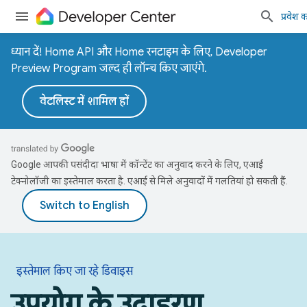
प्रवेश कर
ध्यान दें! Home API और Home रनटाइम के लिए, Developer
Preview Program जल्द ही लॉन्च किए जाएंगे.
वेटलिस्ट में शामिल हों
Google आपकी पसंदीदा भाषा में कॉन्टेंट का अनुवाद करने के लिए, एआई
टेक्नोलॉजी का इस्तेमाल करता है. एआई से मिले अनुवादों में गलतियां हो सकती हैं.
इस्तेमाल किए जा रहे डिवाइस
उपयोग के उदाहरण