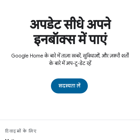
अपडेट सीधे अपने
इनबॉक्स में पाएं
Google Home के बारे में ताज़ा खबरें, सुविधाओं, और ज़रूरी शर्तों
के बारे में अप-टू-डेट रहें
सदस्यता लें
डिवाइसों के लिए