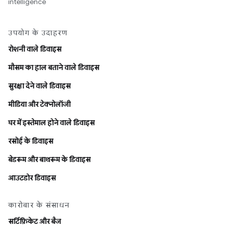
intelligence
उपयोग के उदाहरण
रोशनी वाले डिवाइस
मौसम का हाल बताने वाले डिवाइस
सुरक्षा देने वाले डिवाइस
मीडिया और टेक्नोलॉजी
घर में इस्तेमाल होने वाले डिवाइस
रसोई के डिवाइस
बेडरूम और बाथरूम के डिवाइस
आउटडोर डिवाइस
कारोबार के संसाधन
सर्टिफ़िकेट और बैज