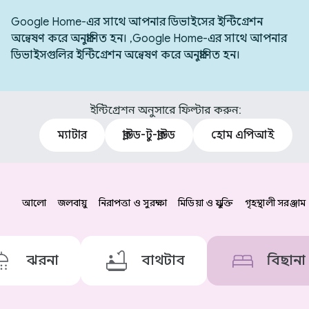
Google Home-এর সাথে আপনার ডিভাইসের ইন্টিগ্রেশন
অন্বেষণ করে অনুপ্রাণিত হন। ,Google Home-এর সাথে আপনার
ডিভাইসগুলির ইন্টিগ্রেশন অন্বেষণ করে অনুপ্রাণিত হন।