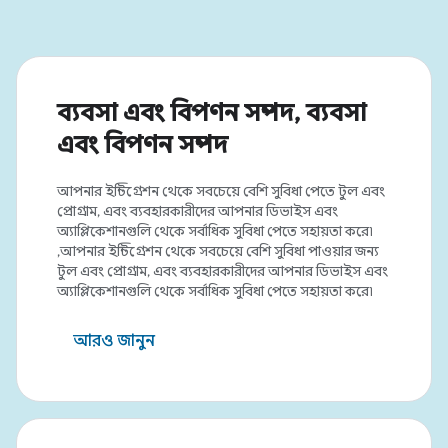
ব্যবসা এবং বিপণন সম্পদ, ব্যবসা
এবং বিপণন সম্পদ
আপনার ইন্টিগ্রেশন থেকে সবচেয়ে বেশি সুবিধা পেতে টুল এবং
প্রোগ্রাম, এবং ব্যবহারকারীদের আপনার ডিভাইস এবং
অ্যাপ্লিকেশানগুলি থেকে সর্বাধিক সুবিধা পেতে সহায়তা করে৷
,আপনার ইন্টিগ্রেশন থেকে সবচেয়ে বেশি সুবিধা পাওয়ার জন্য
টুল এবং প্রোগ্রাম, এবং ব্যবহারকারীদের আপনার ডিভাইস এবং
অ্যাপ্লিকেশানগুলি থেকে সর্বাধিক সুবিধা পেতে সহায়তা করে৷
আরও জানুন