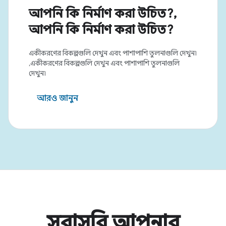
আপনি কি নির্মাণ করা উচিত?,
আপনি কি নির্মাণ করা উচিত?
একীকরণের বিকল্পগুলি দেখুন এবং পাশাপাশি তুলনাগুলি দেখুন৷
,একীকরণের বিকল্পগুলি দেখুন এবং পাশাপাশি তুলনাগুলি
দেখুন৷
আরও জানুন
সরাসরি আপনার