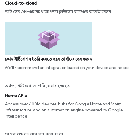
Cloud-to-cloud
স্মার্ট হোম API-এর সাথে আপনার ক্লাউডের ব্যাকএন্ড কানেক্ট করুন
কোন ইন্টিগ্রেশন তৈরি করতে হবে তা খুঁজে বের করুন
We’ll recommend an integration based on your device and needs
অ্যাপ, প্ল্যাটফর্ম ও পরিষেবার ক্ষেত্রে
Home APIs
Access over 600M devices, hubs for Google Home and Matter
infrastructure, and an automation engine powered by Google
intelligence
যেসব ক্ষেত্রে ব্যবহার করা যাবে