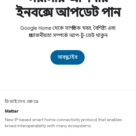
ইনবক্সে আপডেট পান
Google Home থেকে সাম্প্রতিক খবর, বৈশিষ্ট্য এবং
প্রয়োজনীয়তা সম্পর্কে আপ-টু-ডেট থাকুন
সাবস্ক্রাইব
ডিভাইসের ক্ষেত্রে
Matter
New IP-based smart home connectivity protocol that enables
broad interoperability with many ecosystems