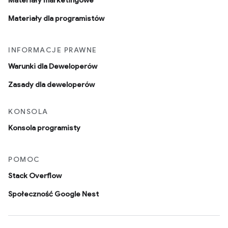
Materiały marketingowe
Materiały dla programistów
INFORMACJE PRAWNE
Warunki dla Deweloperów
Zasady dla deweloperów
KONSOLA
Konsola programisty
POMOC
Stack Overflow
Społeczność Google Nest