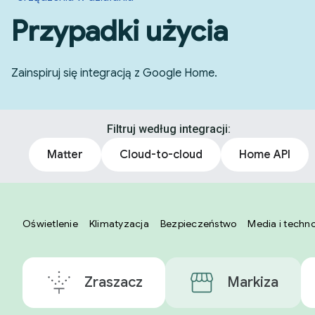
Przypadki użycia
Zainspiruj się integracją z Google Home.