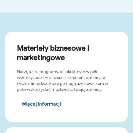
Materiały biznesowe i
marketingowe
Narzędzia i programy, dzięki którym w pełni
wykorzystasz możliwości urządzeń i aplikacji, a
także narzędzia, które pomogą użytkownikom w
pełni wykorzystać możliwości Twojej aplikacji.
Więcej informacji