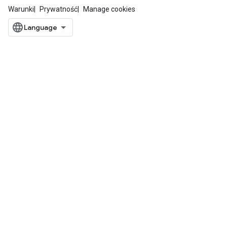
Warunki
Prywatność
Manage cookies