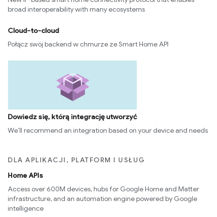
broad interoperability with many ecosystems
Cloud-to-cloud
Połącz swój backend w chmurze ze Smart Home API
Dowiedz się, którą integrację utworzyć
We’ll recommend an integration based on your device and needs
DLA APLIKACJI, PLATFORM I USŁUG
Home APIs
Access over 600M devices, hubs for Google Home and Matter
infrastructure, and an automation engine powered by Google
intelligence