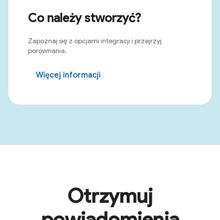
Co należy stworzyć?
Zapoznaj się z opcjami integracji i przejrzyj
porównania.
Więcej informacji
Otrzymuj
powiadomienia