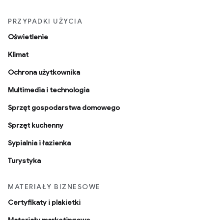
PRZYPADKI UŻYCIA
Oświetlenie
Klimat
Ochrona użytkownika
Multimedia i technologia
Sprzęt gospodarstwa domowego
Sprzęt kuchenny
Sypialnia i łazienka
Turystyka
MATERIAŁY BIZNESOWE
Certyfikaty i plakietki