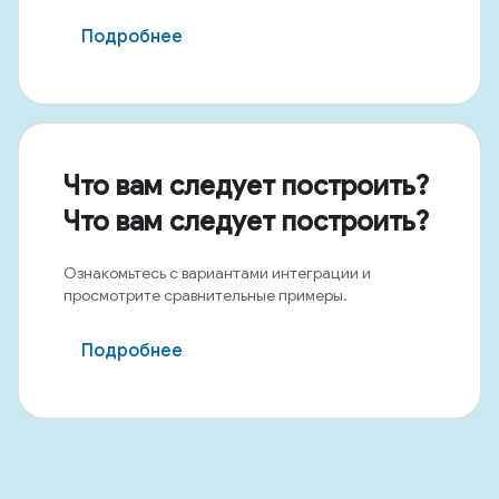
Подробнее
Что вам следует построить?
Что вам следует построить?
Ознакомьтесь с вариантами интеграции и
просмотрите сравнительные примеры.
Подробнее