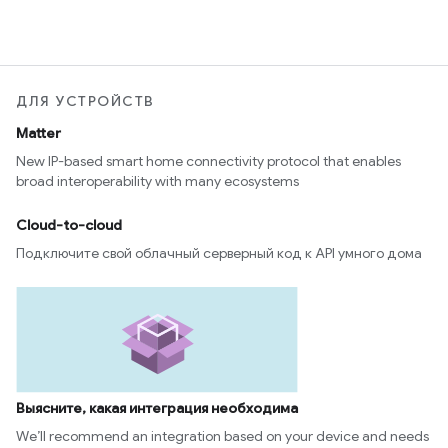
ДЛЯ УСТРОЙСТВ
Matter
New IP-based smart home connectivity protocol that enables
broad interoperability with many ecosystems
Cloud-to-cloud
Подключите свой облачный серверный код к API умного дома
Выясните, какая интеграция необходима
We’ll recommend an integration based on your device and needs