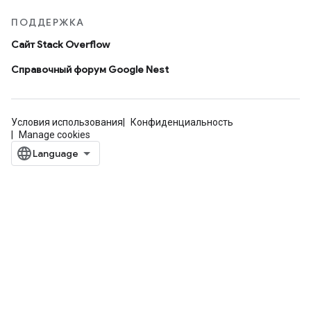
ПОДДЕРЖКА
Сайт Stack Overflow
Справочный форум Google Nest
Условия использования
Конфиденциальность
Manage cookies