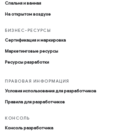
Спальня и ванная
На открытом воздухе
БИЗНЕС-РЕСУРСЫ
Сертификация и маркировка
Маркетинговые ресурсы
Ресурсы разработки
ПРАВОВАЯ ИНФОРМАЦИЯ
Условия использования для разработчиков
Правила для разработчиков
КОНСОЛЬ
Консоль разработчика