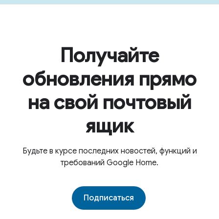
Получайте
обновления прямо
на свой почтовый
ящик
Будьте в курсе последних новостей, функций и
требований Google Home.
Подписаться