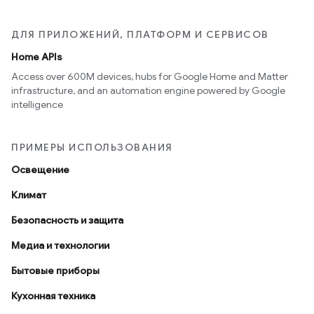
ДЛЯ ПРИЛОЖЕНИЙ, ПЛАТФОРМ И СЕРВИСОВ
Home APIs
Access over 600M devices, hubs for Google Home and Matter
infrastructure, and an automation engine powered by Google
intelligence
ПРИМЕРЫ ИСПОЛЬЗОВАНИЯ
Освещение
Климат
Безопасность и защита
Медиа и технологии
Бытовые приборы
Кухонная техника