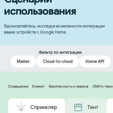
использования
Вдохновляйтесь, исследуя возможности интеграции
ваших устройств с Google Home.