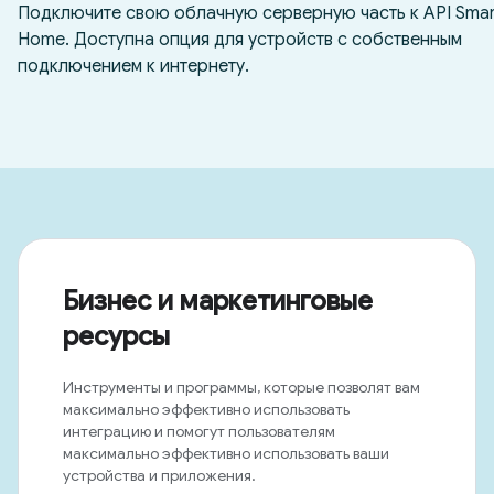
Бизнес и маркетинговые
ресурсы
Инструменты и программы, которые позволят вам
максимально эффективно использовать
интеграцию и помогут пользователям
максимально эффективно использовать ваши
устройства и приложения.