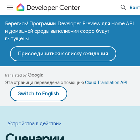
Войт
Берегись! Программы Developer Preview для Home API
и домашней среды выполнения скоро будут
выпущены.
Присоединиться к списку ожидания
Эта страница переведена с помощью
Cloud Translation API
.
Устройства в действии
Сценарии