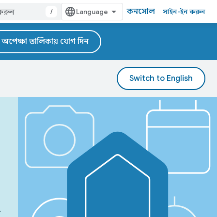
কনসোল
/
সাইন-ইন করুন
অপেক্ষা তালিকায় যোগ দিন
-