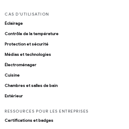
CAS D'UTILISATION
Éclairage
Contrôle de la température
Protection et sécurité
Médias et technologies
Électroménager
Cuisine
Chambres et salles de bain
Extérieur
RESSOURCES POUR LES ENTREPRISES
Certifications et badges