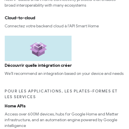
broad interoperability with many ecosystems
Cloud-to-cloud
Connectez votre backend cloud à l'API Smart Home
Découvrir quelle intégration créer
We’ll recommend an integration based on your device and needs
POUR LES APPLICATIONS, LES PLATES-FORMES ET
LES SERVICES
Home APIs
Access over 600M devices, hubs for Google Home and Matter
infrastructure, and an automation engine powered by Google
intelligence