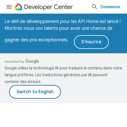
Connexion
Le défi de développement pour les API Home est lancé !
Montrez-nous vos talents pour avoir une chance de
gagner des prix exceptionnels.
S'inscrire
Google utilise la technologie IA pour traduire le contenu dans votre
langue préférée. Les traductions générées par IA peuvent
contenir des erreurs.