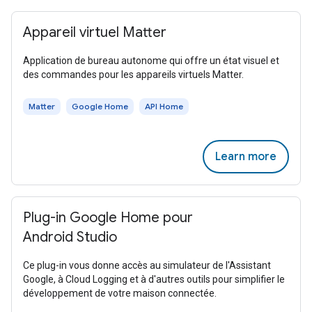
Appareil virtuel Matter
Application de bureau autonome qui offre un état visuel et
des commandes pour les appareils virtuels Matter.
Matter
Google Home
API Home
Learn more
Plug-in Google Home pour
Android Studio
Ce plug-in vous donne accès au simulateur de l'Assistant
Google, à Cloud Logging et à d'autres outils pour simplifier le
développement de votre maison connectée.