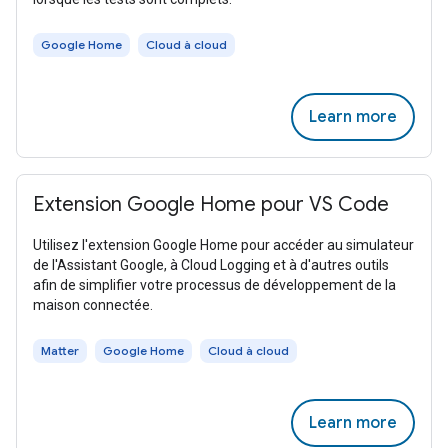
Google Home
Cloud à cloud
Learn more
Extension Google Home pour VS Code
Utilisez l'extension Google Home pour accéder au simulateur
de l'Assistant Google, à Cloud Logging et à d'autres outils
afin de simplifier votre processus de développement de la
maison connectée.
Matter
Google Home
Cloud à cloud
Learn more