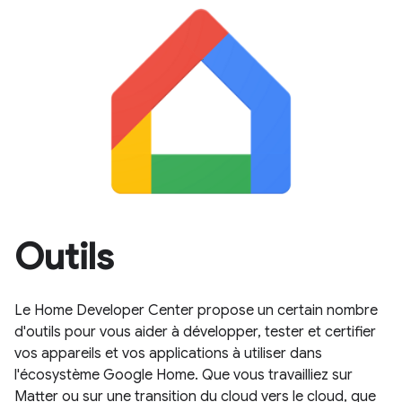
Outils
Le Home Developer Center propose un certain nombre
d'outils pour vous aider à développer, tester et certifier
vos appareils et vos applications à utiliser dans
l'écosystème Google Home. Que vous travailliez sur
Matter ou sur une transition du cloud vers le cloud, que