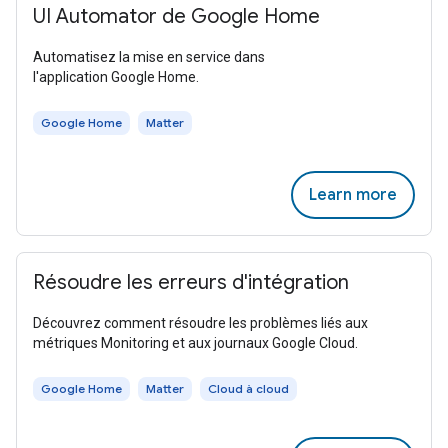
UI Automator de Google Home
Automatisez la mise en service dans
l'application Google Home.
Google Home
Matter
Learn more
Résoudre les erreurs d'intégration
Découvrez comment résoudre les problèmes liés aux
métriques Monitoring et aux journaux Google Cloud.
Google Home
Matter
Cloud à cloud