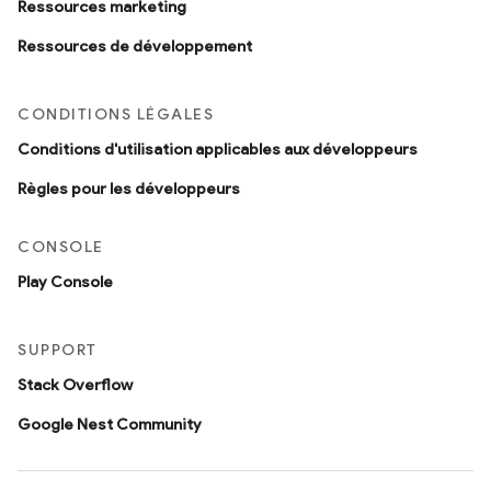
Ressources marketing
Ressources de développement
CONDITIONS LÉGALES
Conditions d'utilisation applicables aux développeurs
Règles pour les développeurs
CONSOLE
Play Console
SUPPORT
Stack Overflow
Google Nest Community