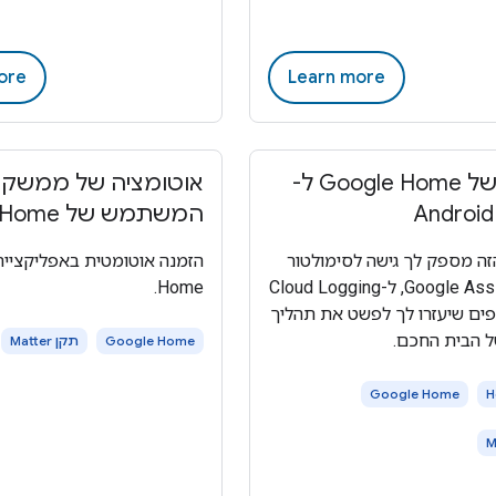
ore
Learn more
פלאגין של Google Home ל-
אוטומציה של ממשק
Android
המשתמש של Google Home
זה מספק לך גישה לסימולטור
של Google Assistant, ל-Cloud Logging
Home.
פים שיעזרו לך לפשט את תהליך
ל הבית החכם.
Google Home
תקן Matter
Google Home
H