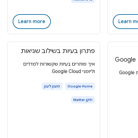
Learn more
Learn m
פתרון בעיות בשילוב שגיאות
איך פותרים בעיות שקשורות למדדים
וליומני Google Cloud.
הזמנה אוטומטית באפליקציית Google
Google Home
מענן לענן
תקן Matter