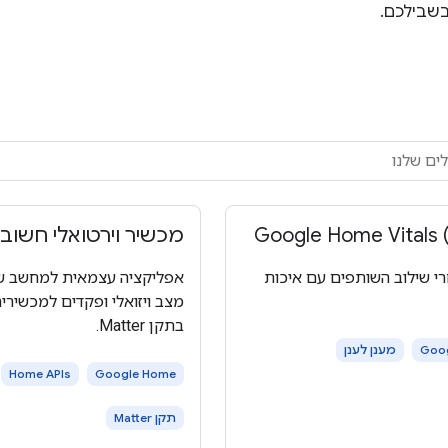
 בשבילכם.
Google Home Vitals 
מכשיר וירטואלי חשוב
י שילוב השותפים עם איכות
אפליקציה עצמאית למחשב 
מצב ויזואלי ופקדים למכשירים
בתקן Matter.
Goo
מענן לענן
Home APIs
Google Home
תקן Matter