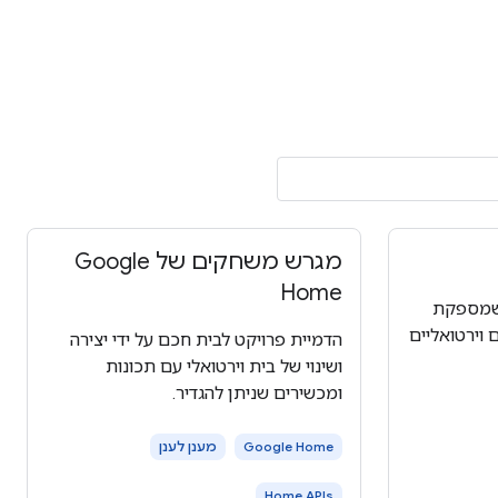
מגרש משחקים של Google
Home
שמספקת
 וירטואליים
הדמיית פרויקט לבית חכם על ידי יצירה
ושינוי של בית וירטואלי עם תכונות
ומכשירים שניתן להגדיר.
Google Home
מענן לענן
Home APIs