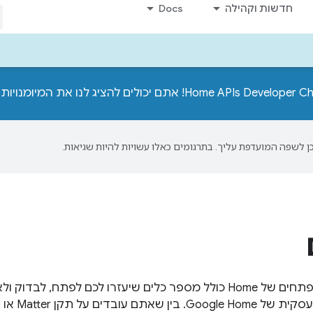
חדשות וקהילה
Docs
המרכז למפתחים של Home כולל מספר כלים שיעזרו לכם לפ
בסביבה 