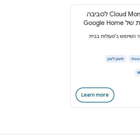
Cloud Monitoring לסביבה
Google Ho
 השימוש ב'פעולות בבית
Goo
מענן לענן
Learn more