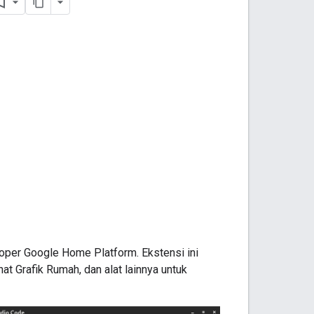
oper Google Home Platform. Ekstensi ini
ihat Grafik Rumah, dan alat lainnya untuk