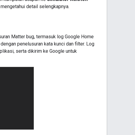
 mengetahui detail selengkapnya.
suran
Matter
bug, termasuk log
Google Home
dengan penelusuran kata kunci dan filter. Log
likasi, serta dikirim ke Google untuk