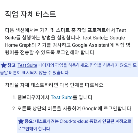
작업 자체 테스트
다음 섹션에서는 기기 및 스마트 홈 작업 프로젝트에서
Test
Suite
를 실행하는 방법을 설명합니다.
Test Suite
는
Google
Home Graph
의 기기를 검사하고
Google Assistant
에 직접 명
령어를 전송할 수 있도록 로그인해야 합니다.
참고:
Test Suite
페이지의 팝업을 허용하세요. 팝업을 허용하지 않으면 도
움말 버튼이 표시되지 않을 수 있습니다.
작업을 자체 테스트하려면 다음 단계를 따르세요.
웹브라우저에서
Test Suite
를 엽니다.
오른쪽 상단의 버튼을 사용하여 Google에 로그인합니다.
중요:
테스트하려는
Cloud-to-cloud
통합과 연결된 계정으로
로그인해야 합니다.