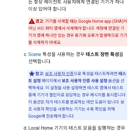
는 항상 에이전트 사용자에게 연결된 기기가 하나
이상 있어야 합니다.
경고:
기기를 삭제할 때는
Google Home app (GHA)
이
아닌 서드 파티 앱에서 삭제해야 합니다. 계정에 연결된 기
기가 앱에 하나만 있는 경우 동기화 오류가 발생하므로 기기
를 삭제하지 마세요.
Scene
특성을 사용하는 경우
테스트 장면 특성
을
선택합니다.
참고:
보조 사용자 인증
으로 특성을 테스트하려면
테스
트 설정
페이지에서
보조 사용자 인증 사용 설정
옵션을 선
택하세요. 이 설정을 사용 설정하면 테스트 앱에서 테스트
중에 기기가 챌린지로 응답하는 경우 메시지를 표시합니다.
이 옵션은 자가 테스트를 완료하는 데만 도움이 됩니다. 보
조 사용자 확인을 사용하는 기기는 수동 확인을 위해
Google에 전송해야 합니다.
Local Home 기기의 테스트 모음을 실행하는 경우