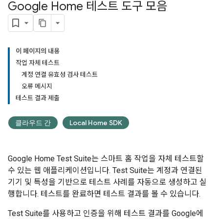
Google Home 테스트 도구 모음
이 페이지의 내용
작업 자체 테스트
계정 연결 유효성 검사 테스트
오류 메시지
테스트 결과 제출
클라우드 간
Local Home SDK
Google Home Test Suite
는 스마트 홈 작업을 자체 테스트할
수 있는 웹 애플리케이션입니다.
Test Suite
는 계정과 연결된
기기 및 특성을 기반으로 테스트 사례를 자동으로 생성하고 실
행합니다. 테스트를 완료하면 테스트 결과를 볼 수 있습니다.
Test Suite
를 사용하고 인증을 위해 테스트 결과를 Google에