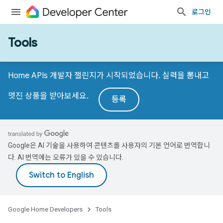
로그인
Tools
Home APIs 개발자 챌린지가 시작되었습니다. 실력을 뽐내고
멋진 상품을 받아보세요.
등록
Google은 AI 기술을 사용하여 콘텐츠를 사용자의 기본 언어로 번역합니
다. AI 번역에는 오류가 있을 수 있습니다.
Google Home Developers
Tools