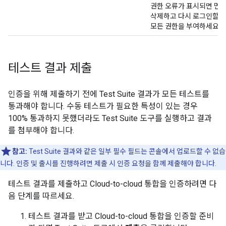
권한 오류가 표시되면 먼
삭제하고 다시 로그인할 
모든 권한을 부여하세요.
테스트 결과 제출
인증을 위해 제출하기 전에
Test Suite
결과가 모든 테스트를
통과해야 합니다. 수동 테스트가 필요한 특성이 있는 경우
100% 통과하지 못했더라도
Test Suite
도구를 실행하고 결과
를 첨부해야 합니다.
참고:
Test Suite
결과와 같은 일부 필수 필드는 콘솔에서 업로드할 수 없습
니다. 인증 및 출시를 진행하려면 제출 시 인증 요청을 함께 제출해야 합니다.
테스트 결과를 제출하고
Cloud-to-cloud
통합을 인증하려면 다
음 단계를 따르세요.
테스트 결과를 받고
Cloud-to-cloud
통합을 인증할 준비