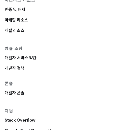
비즈니스 리소스
인증 및 배지
마케팅 리소스
개발 리소스
법률 조항
개발자 서비스 약관
개발자 정책
콘솔
개발자 콘솔
지원
Stack Overflow