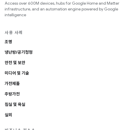
Access over 600M devices, hubs for Google Home and Matter
infrastructure, and an automation engine powered by Google
intelligence
사용 사례
조명
냉난방/공기청정
안전 및 보안
미디어 및 기술
가전제품
주방가전
침실 및 욕실
실외