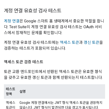
계정 연결 유효성 검사 테스트
계정 연결
은 Google 스마트 홈 생태계에서 중요한 역할을 합니
다.
Test Suite
의 계정 연결 유효성 검사 테스트는 OAuth 서비
스에서 잠재적인 문제를 확인합니다.
계정 연결 유효성 검사 테스트에는
액세스 토큰
과
갱신 토큰
을
검증하는 테스트가 포함되어 있습니다.
액세스 토큰 검증 테스트
토큰 교환 엔드포인트에서 반환된 액세스 토큰은 유효한 형식
을 갖추고 유효한 갱신 토큰과 함께 반환되는지 테스트합니다.
테스트
설명
항목
액세스
Google 계정 연결에서는 JWT 형식 액세스 토큰을 권장하지
토큰이
않습니다. JWT 형식이 발견되면 다음 경고가 표시됩니다.