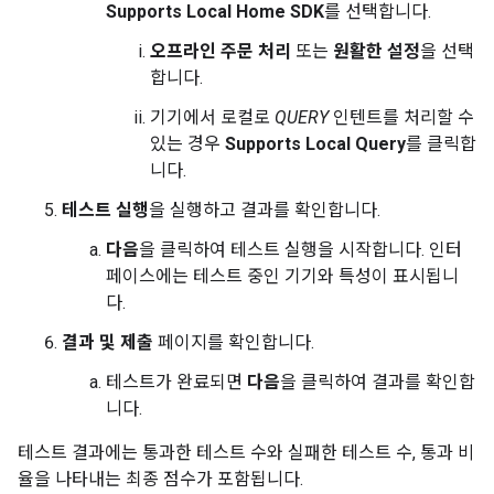
Supports Local Home SDK
를 선택합니다.
오프라인 주문 처리
또는
원활한 설정
을 선택
합니다.
기기에서 로컬로
QUERY
인텐트를 처리할 수
있는 경우
Supports Local Query
를 클릭합
니다.
테스트 실행
을 실행하고 결과를 확인합니다.
다음
을 클릭하여 테스트 실행을 시작합니다. 인터
페이스에는 테스트 중인 기기와 특성이 표시됩니
다.
결과 및 제출
페이지를 확인합니다.
테스트가 완료되면
다음
을 클릭하여 결과를 확인합
니다.
테스트 결과에는 통과한 테스트 수와 실패한 테스트 수, 통과 비
율을 나타내는 최종 점수가 포함됩니다.