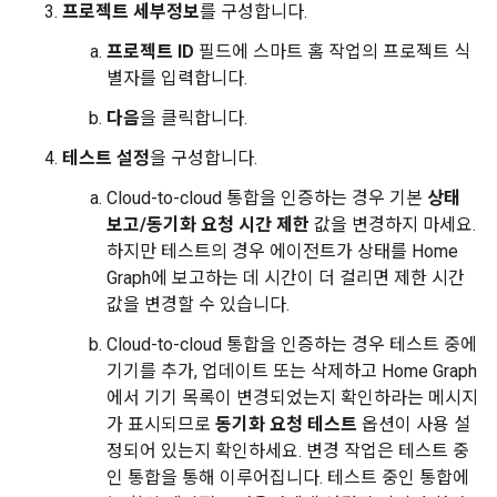
프로젝트 세부정보
를 구성합니다.
프로젝트 ID
필드에 스마트 홈 작업의 프로젝트 식
별자를 입력합니다.
다음
을 클릭합니다.
테스트 설정
을 구성합니다.
Cloud-to-cloud
통합을 인증하는 경우 기본
상태
보고/동기화 요청 시간 제한
값을 변경하지 마세요.
하지만 테스트의 경우 에이전트가 상태를 Home
Graph에 보고하는 데 시간이 더 걸리면 제한 시간
값을 변경할 수 있습니다.
Cloud-to-cloud
통합을 인증하는 경우 테스트 중에
기기를 추가, 업데이트 또는 삭제하고 Home Graph
에서 기기 목록이 변경되었는지 확인하라는 메시지
가 표시되므로
동기화 요청 테스트
옵션이 사용 설
정되어 있는지 확인하세요. 변경 작업은 테스트 중
인 통합을 통해 이루어집니다. 테스트 중인 통합에