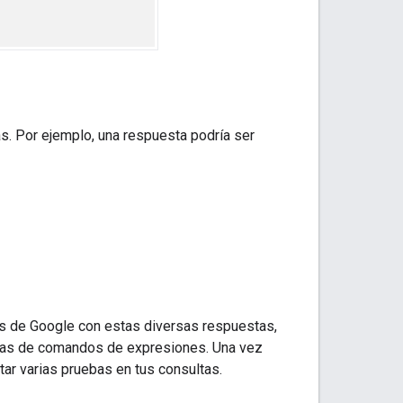
s. Por ejemplo, una respuesta podría ser
es de Google con estas diversas respuestas,
as de comandos de expresiones. Una vez
ar varias pruebas en tus consultas.