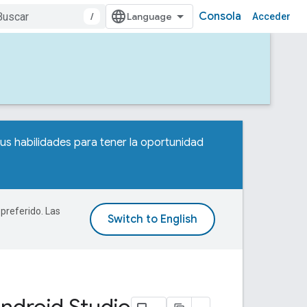
Consola
/
Acceder
us habilidades para tener la oportunidad
 preferido. Las