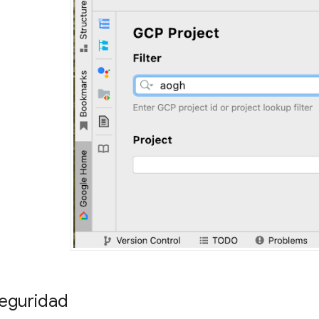
seguridad