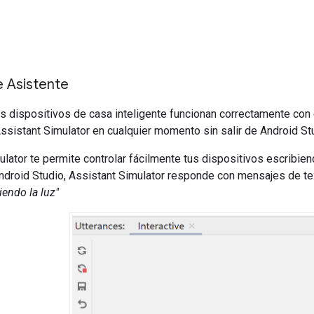
e Asistente
tus dispositivos de casa inteligente funcionan correctamente c
ssistant Simulator
en cualquier momento sin salir de
Android St
ulator
te permite controlar fácilmente tus dispositivos escribien
ndroid Studio
,
Assistant Simulator
responde con mensajes de te
endo la luz"