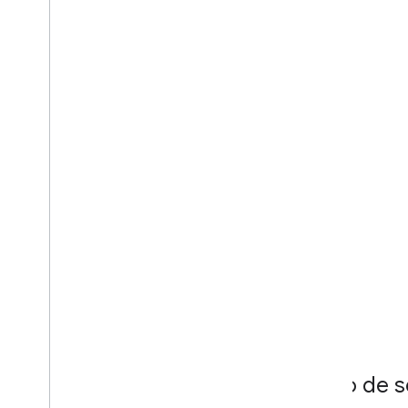
Aviso de 