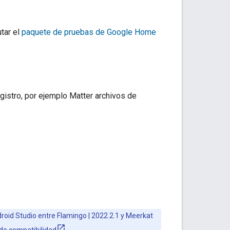
tar el
paquete de pruebas de Google Home
egistro, por ejemplo
Matter
archivos de
roid Studio entre Flamingo | 2022.2.1 y Meerkat