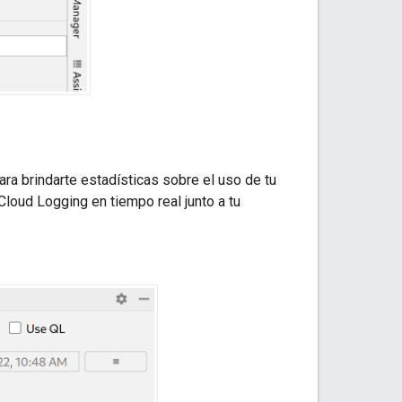
ra brindarte estadísticas sobre el uso de tu
Cloud Logging
en tiempo real junto a tu