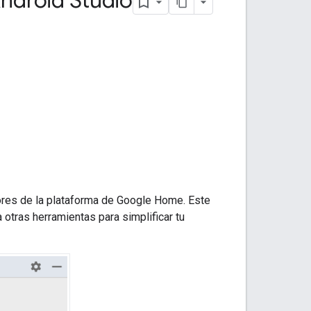
droid Studio
ores de la plataforma de Google Home. Este
a otras herramientas para simplificar tu