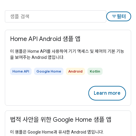
filter_list
필터
Home API Android 샘플 앱
이 샘플은 Home API를 사용하여 기기 액세스 및 제어의 기본 기능
을 보여주는 Android 앱입니다.
Home API
Google Home
Android
Kotlin
Learn more
법적 사안을 위한 Google Home 샘플 앱
이 샘플은 Google Home과 유사한 Android 앱입니다.