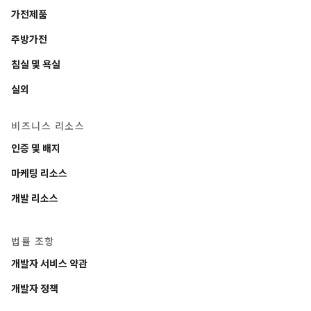
가전제품
주방가전
침실 및 욕실
실외
비즈니스 리소스
인증 및 배지
마케팅 리소스
개발 리소스
법률 조항
개발자 서비스 약관
개발자 정책