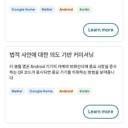
Google Home
Matter
Android
Kotlin
Learn more
법적 사안에 대한 의도 기반 커미셔닝
이 샘플 앱은 Android 기기의 카메라 뷰파인더에 중요 사항을 준수
하는 QR 코드가 표시되면 중요 기기를 의뢰하는 방법을 보여줍니
다.
Matter
Google Home
Android
Kotlin
Learn more