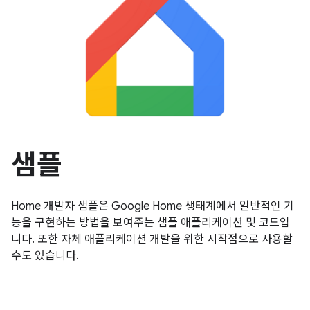
샘플
Home 개발자 샘플은 Google Home 생태계에서 일반적인 기
능을 구현하는 방법을 보여주는 샘플 애플리케이션 및 코드입
니다. 또한 자체 애플리케이션 개발을 위한 시작점으로 사용할
수도 있습니다.