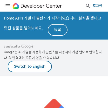
로그인
Home APIs 개발자 챌린지가 시작되었습니다. 실력을 뽐내고
멋진 상품을 받아보세요.
등록
Google은 AI 기술을 사용하여 콘텐츠를 사용자의 기본 언어로 번역합니
다. AI 번역에는 오류가 있을 수 있습니다.