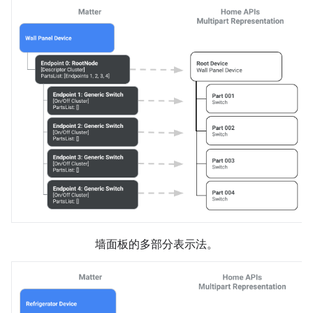
墙面板的多部分表示法。