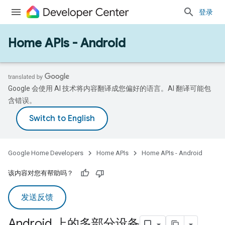
登录
Home APIs - Android
Google 会使用 AI 技术将内容翻译成您偏好的语言。AI 翻译可能包
含错误。
Google Home Developers
Home APIs
Home APIs - Android
该内容对您有帮助吗？
发送反馈
Android 上的多部分设备