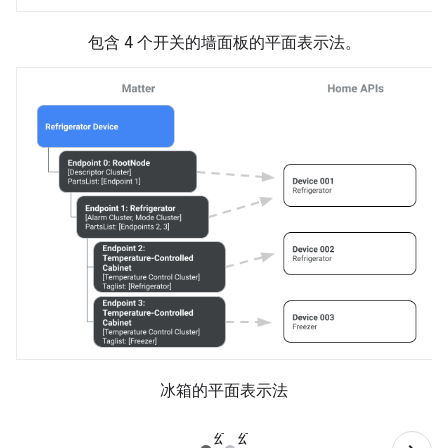
包含 4 个开关的墙面板的平面表示法。
冰箱的平面表示法