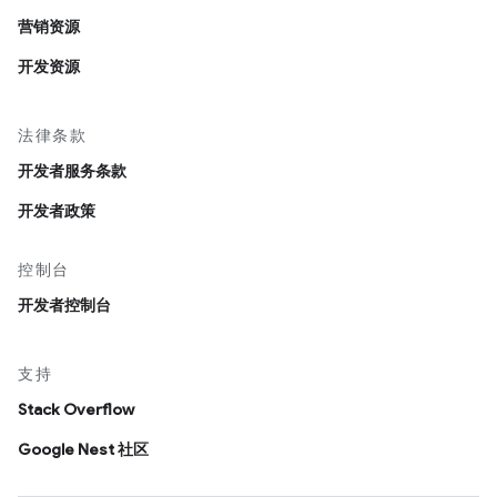
营销资源
开发资源
法律条款
开发者服务条款
开发者政策
控制台
开发者控制台
支持
Stack Overflow
Google Nest 社区