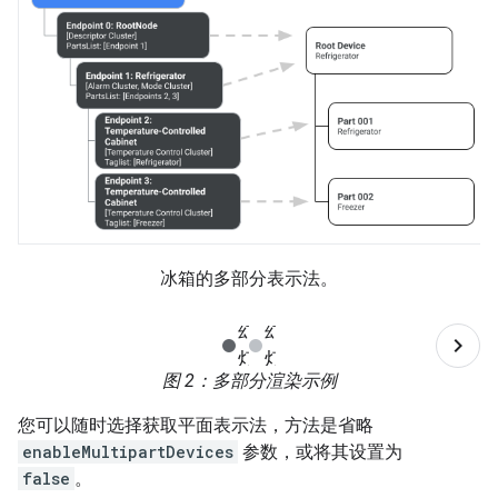
冰箱的多部分表示法。
图 2
：多部分渲染示例
您可以随时选择获取平面表示法，方法是省略
enableMultipartDevices
参数，或将其设置为
false
。