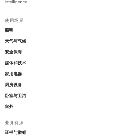
intelligence
使用场景
照明
天气与气候
安全保障
媒体和技术
家用电器
厨房设备
卧室与卫浴
室外
业务资源
证书与徽标