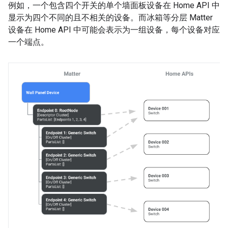
例如，一个包含四个开关的单个墙面板设备在 Home API 中
显示为四个不同的且不相关的设备。而冰箱等分层
Matter
设备在 Home API 中可能会表示为一组设备，每个设备对应
一个端点。