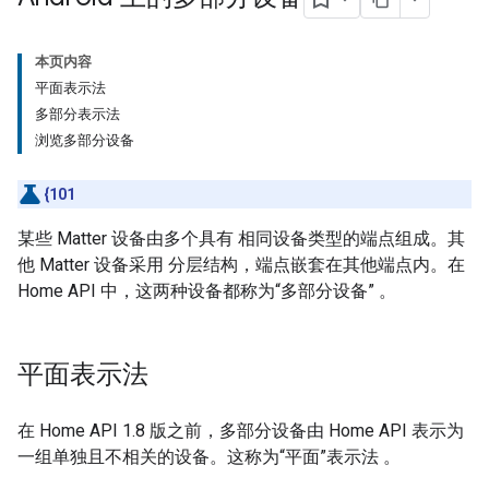
本页内容
平面表示法
多部分表示法
浏览多部分设备
{101
某些
Matter
设备由多个具有 相同设备类型的端点组成。其
他
Matter
设备采用 分层结构，端点嵌套在其他端点内。在
Home API 中，这两种设备都称为“多部分设备”
。
平面表示法
在 Home API 1.8 版之前，多部分设备由 Home API 表示为
一组单独且不相关的设备。这称为“平面”表示法
。