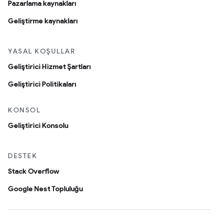
Pazarlama kaynakları
Geliştirme kaynakları
YASAL KOŞULLAR
Geliştirici Hizmet Şartları
Geliştirici Politikaları
KONSOL
Geliştirici Konsolu
DESTEK
Stack Overflow
Google Nest Topluluğu