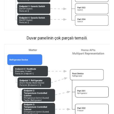
Duvar panelinin çok parçalı temsili.