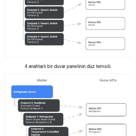
4 anahtarlı bir duvar panelinin düz temsili.