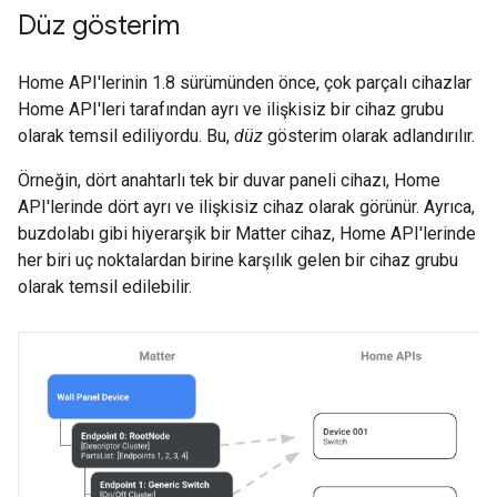
Düz gösterim
Home API'lerinin 1.8 sürümünden önce, çok parçalı cihazlar
Home API'leri tarafından ayrı ve ilişkisiz bir cihaz grubu
olarak temsil ediliyordu. Bu,
düz
gösterim olarak adlandırılır.
Örneğin, dört anahtarlı tek bir duvar paneli cihazı, Home
API'lerinde dört ayrı ve ilişkisiz cihaz olarak görünür. Ayrıca,
buzdolabı gibi hiyerarşik bir
Matter
cihaz, Home API'lerinde
her biri uç noktalardan birine karşılık gelen bir cihaz grubu
olarak temsil edilebilir.