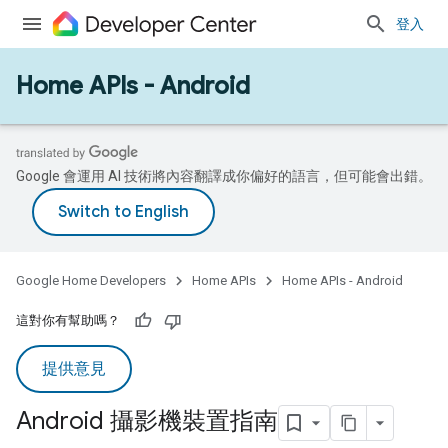
登入
Home APIs - Android
Google 會運用 AI 技術將內容翻譯成你偏好的語言，但可能會出錯。
Google Home Developers
Home APIs
Home APIs - Android
這對你有幫助嗎？
提供意見
Android 攝影機裝置指南