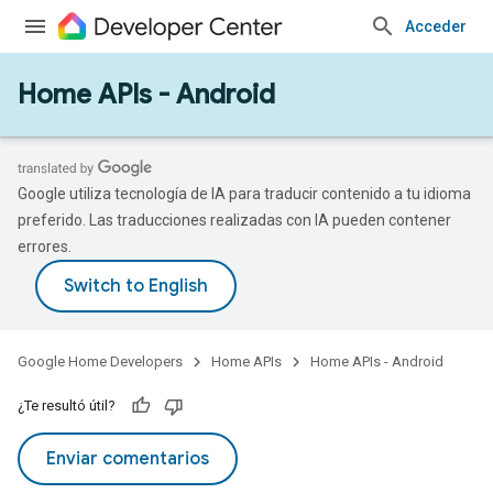
Acceder
Home APIs - Android
Google utiliza tecnología de IA para traducir contenido a tu idioma
preferido. Las traducciones realizadas con IA pueden contener
errores.
Google Home Developers
Home APIs
Home APIs - Android
¿Te resultó útil?
Enviar comentarios