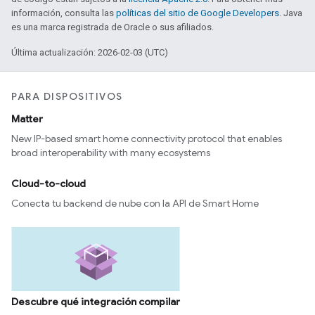
información, consulta las
políticas del sitio de Google Developers
. Java
es una marca registrada de Oracle o sus afiliados.
Última actualización: 2026-02-03 (UTC)
PARA DISPOSITIVOS
Matter
New IP-based smart home connectivity protocol that enables
broad interoperability with many ecosystems
Cloud-to-cloud
Conecta tu backend de nube con la API de Smart Home
Descubre qué integración compilar