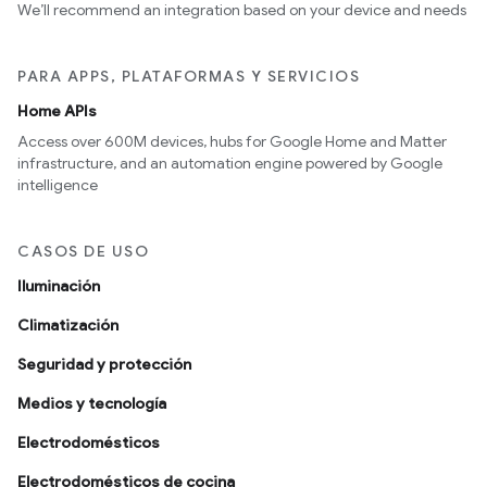
We’ll recommend an integration based on your device and needs
PARA APPS, PLATAFORMAS Y SERVICIOS
Home APIs
Access over 600M devices, hubs for Google Home and Matter
infrastructure, and an automation engine powered by Google
intelligence
CASOS DE USO
Iluminación
Climatización
Seguridad y protección
Medios y tecnología
Electrodomésticos
Electrodomésticos de cocina