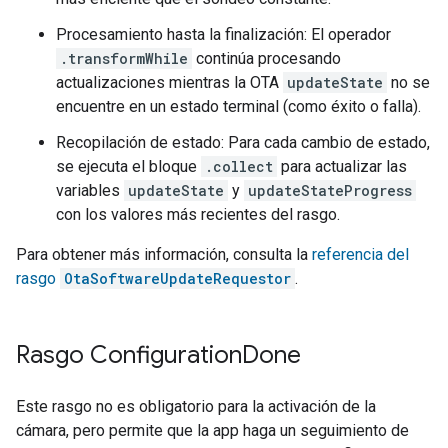
Procesamiento hasta la finalización: El operador
.transformWhile
continúa procesando
actualizaciones mientras la OTA
updateState
no se
encuentre en un estado terminal (como éxito o falla).
Recopilación de estado: Para cada cambio de estado,
se ejecuta el bloque
.collect
para actualizar las
variables
updateState
y
updateStateProgress
con los valores más recientes del rasgo.
Para obtener más información, consulta la
referencia del
rasgo
OtaSoftwareUpdateRequestor
.
Rasgo Configuration
Done
Este rasgo no es obligatorio para la activación de la
cámara, pero permite que la app haga un seguimiento de