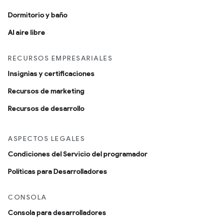
Dormitorio y baño
Al aire libre
RECURSOS EMPRESARIALES
Insignias y certificaciones
Recursos de marketing
Recursos de desarrollo
ASPECTOS LEGALES
Condiciones del Servicio del programador
Políticas para Desarrolladores
CONSOLA
Consola para desarrolladores