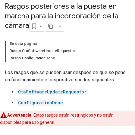
Rasgos posteriores a la puesta en
marcha para la incorporación de la
cámara
En esta página
Rasgo OtaSoftwareUpdateRequestor
Rasgo ConfigurationDone
Los rasgos que se pueden usar después de que se pone
en funcionamiento el dispositivo son los siguientes:
OtaSoftwareUpdateRequestor
ConfigurationDone
Advertencia:
Estos rasgos están restringidos y no están
disponibles para uso general.