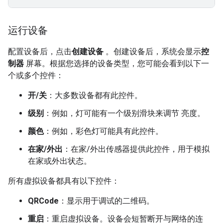
运行设备
配置设备后，点击
创建设备
。创建设备后，系统会显示
控
制器
屏幕。根据您选择的设备类型，您可能会看到以下一
个或多个控件：
开/关
：大多数设备都有此控件。
级别
：例如，灯可能有一个级别滑块来调节 亮度。
颜色
：例如，彩色灯可能具有此控件。
在家/外出
：在家/外出传感器提供此控件，用于模拟
在家或外出状态。
所有虚拟设备都具有以下控件：
QRCode
：显示用于调试的二维码。
重启
：重启虚拟设备。设备会短暂断开与网络的连