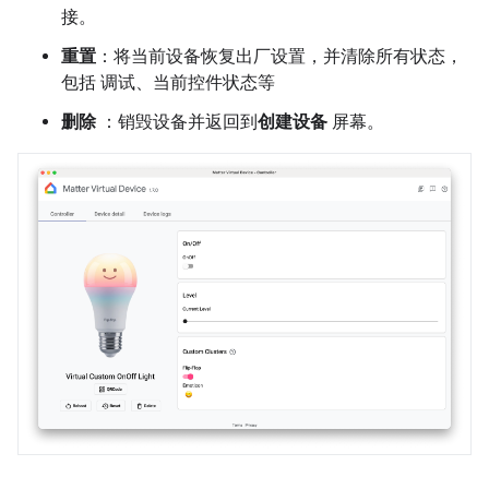
接。
重置
：将当前设备恢复出厂设置，并清除所有状态，
包括 调试、当前控件状态等
删除
：销毁设备并返回到
创建设备
屏幕。