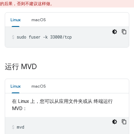
的后果，否则不建议这样做。
Linux
macOS
sudo fuser -k 33000/tcp
运行 MVD
Linux
macOS
在 Linux 上，您可以从应用文件夹或从 终端运行
MVD
：
mvd