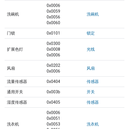
0x0006
0x0059
洗碗机
洗碗机
0x0056
0x0060
门锁
0x0101
锁定
0x0300
扩展色灯
0x0008
光线
0x0006
0x0202
风扇
风扇
0x0006
流量传感器
0x0404
传感器
通用开关
0x003b
开关
湿度传感器
0x0405
传感器
0x0006
0x0051
洗衣机
0x0053
洗衣机