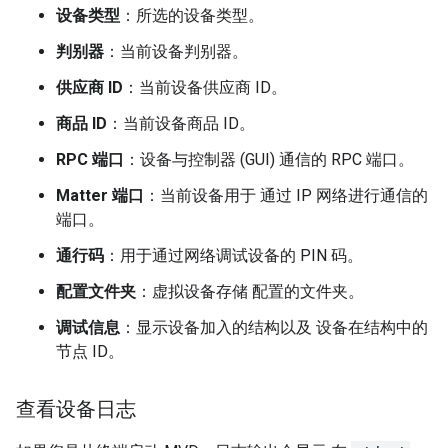
设备类型
：所选的设备类型。
判别器
：当前设备判别器。
供应商 ID
：当前设备供应商 ID。
商品 ID
：当前设备商品 ID。
RPC 端口
：设备与控制器 (GUI) 通信的 RPC 端口。
Matter
端口
：当前设备用于 通过 IP 网络进行通信的
端口。
通行码
：用于通过网络调试设备的 PIN 码。
配置文件夹
：虚拟设备存储 配置的文件夹。
调试信息
：显示设备加入的结构以及 设备在结构中的
节点 ID。
查看设备日志