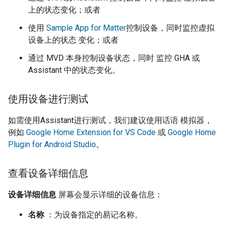
上的状态变化；或者
使用
Sample App for Matter
控制设备，同时监控虚拟
设备上的状态 变化；或者
通过
MVD
本身控制设备状态，同时 监控
GHA
或
Assistant
中的状态变化。
使用设备进行测试
如需使用
Assistant
进行测试，我们建议使用话语 模拟器，
例如
Google Home Extension for VS Code
或
Google Home
Plugin for Android Studio
。
查看设备详细信息
设备详细信息
屏幕会显示详细的设备信息：
名称
：为设备指定的易记名称。