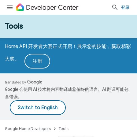
登录
Tools
Home API 开发者大赛正式开启！展示您的技能，赢取精彩
大奖。
注册
Google 会使用 AI 技术将内容翻译成您偏好的语言。AI 翻译可能包
含错误。
Google Home Developers
Tools