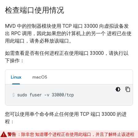
检查端口使用情况
MVD
中的控制器模块使用 TCP 端口 33000 向虚拟设备发
出 RPC 调用，因此如果您的计算机上的另一个 进程已在使
用此端口，请务必释放该端口。
如需查看是否有任何进程正在使用端口 33000，请执行以
下操作：
Linux
macOS
sudo fuser -v 33000/tcp
您可以使用单个命令终止任何使用 TCP 端口 33000 的进
程：
警告
：除非您 知道哪个进程正在使用此端口，并且了解终止该进程