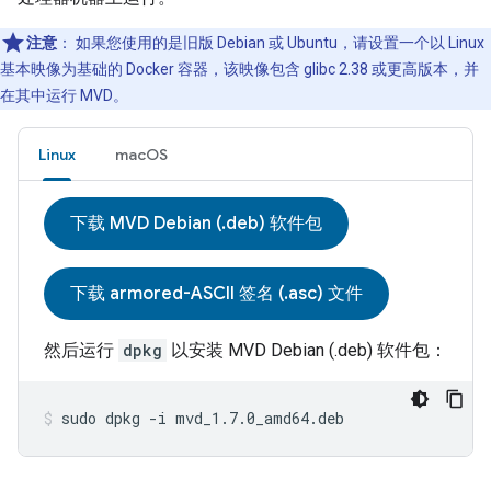
注意
：
如果您使用的是旧版 Debian 或 Ubuntu，请设置一个以 Linux
基本映像为基础的 Docker 容器，该映像包含 glibc 2.38 或更高版本，并
在其中运行
MVD
。
Linux
macOS
下载 MVD Debian (.deb) 软件包
下载 armored-ASCII 签名 (.asc) 文件
然后运行
dpkg
以安装
MVD
Debian (.deb) 软件包：
sudo dpkg -i mvd_1.7.0_amd64.deb