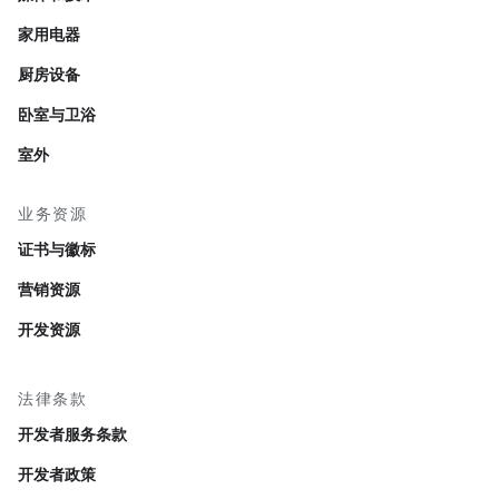
家用电器
厨房设备
卧室与卫浴
室外
业务资源
证书与徽标
营销资源
开发资源
法律条款
开发者服务条款
开发者政策