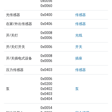
0x0056
0x0060
光传感器
0x0400
传感器
在家/外出传感器
0x0406
传感器
0x0008
开/关灯
光线
0x0006
开/关灯开关
0x0006
开关
0x0008
开/关插电式设备
插座
0x0006
压力传感器
0x0403
传感器
0x0006
0x0200
泵
0x0402
泵
0x0403
0x0404
0x0054