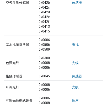
空气质量传感器
0x042b
传感器
0x042c
0x042d
0x042e
0x042f
0x0413
0x0415
0x0006
基本视频播放器
0x0506
电视
0x0509
0x0300
色温光线
0x0008
光线
0x0006
接触传感器
0x0045
传感器
0x0008
可调光灯
光线
0x0006
0x0006
可调光插电式设备
插座
0x0008