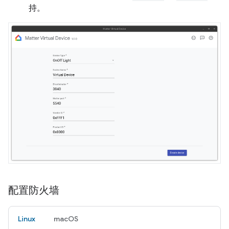
持。
配置防火墙
Linux
macOS