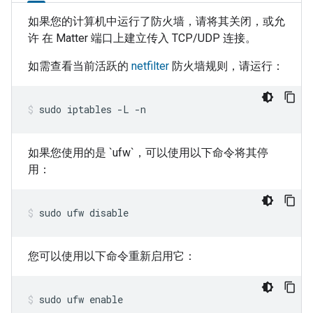
如果您的计算机中运行了防火墙，请将其关闭，或允
许 在
Matter
端口上建立传入 TCP/UDP 连接。
如需查看当前活跃的
netfilter
防火墙规则，请运行：
sudo iptables -L -n
如果您使用的是 `ufw`，可以使用以下命令将其停
用：
sudo ufw disable
您可以使用以下命令重新启用它：
sudo ufw enable