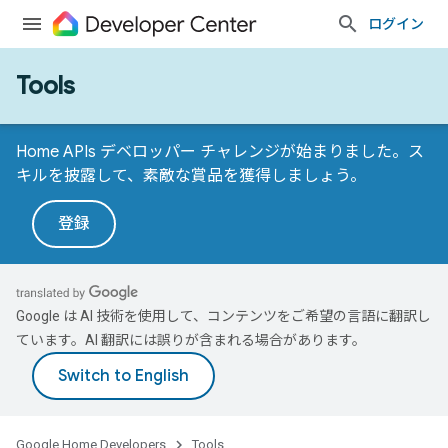
ログイン
Tools
Home APIs デベロッパー チャレンジが始まりました。ス
キルを披露して、素敵な賞品を獲得しましょう。
登録
Google は AI 技術を使用して、コンテンツをご希望の言語に翻訳し
ています。AI 翻訳には誤りが含まれる場合があります。
Google Home Developers
Tools