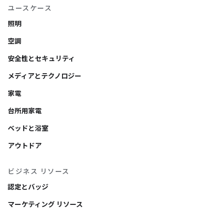
ユースケース
照明
空調
安全性とセキュリティ
メディアとテクノロジー
家電
台所用家電
ベッドと浴室
アウトドア
ビジネス リソース
認定とバッジ
マーケティング リソース