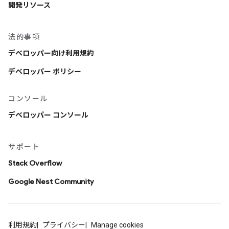
開発リソース
法的事項
デベロッパー向け利用規約
デベロッパー ポリシー
コンソール
デベロッパー コンソール
サポート
Stack Overflow
Google Nest Community
利用規約
プライバシー
Manage cookies