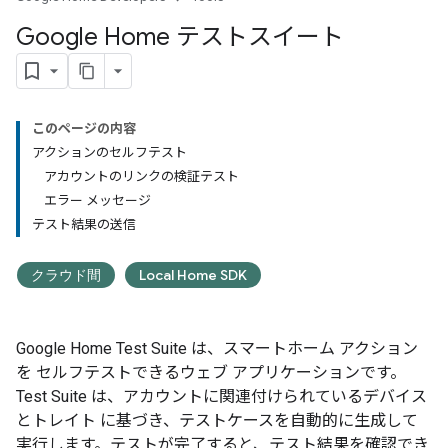
Google Home テストスイート
このページの内容
アクションのセルフテスト
アカウントのリンクの検証テスト
エラー メッセージ
テスト結果の送信
クラウド間
Local Home SDK
Google Home Test Suite
は、スマートホーム アクション
を セルフテストできるウェブ アプリケーションです。
Test Suite
は、アカウントに関連付けられているデバイス
とトレイト に基づき、テストケースを自動的に生成して
実行します。テストが完了すると、テスト結果を確認でき