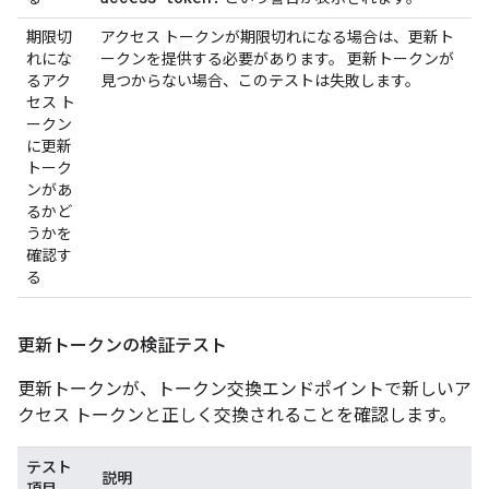
期限切
アクセス トークンが期限切れになる場合は、更新ト
れにな
ークンを提供する必要があります。 更新トークンが
るアク
見つからない場合、このテストは失敗します。
セス ト
ークン
に更新
トーク
ンがあ
るかど
うかを
確認す
る
更新トークンの検証テスト
更新トークンが、トークン交換エンドポイントで新しいア
クセス トークンと正しく交換されることを確認します。
テスト
説明