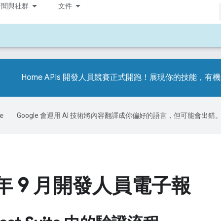
新聞與社群
文件
Home APIs 開發人員競賽正式開跑！展現你的技能，
Google 會運用 AI 技術將內容翻譯成你偏好的語言，但可能會出錯
4 年 9 月開發人員電子報