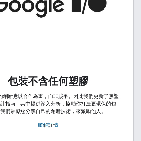
包裝不含任何塑膠
的創新應以合作為重，而非競爭。因此我們更新了無塑
設計指南，其中提供深入分析，協助你打造更環保的包
。我們鼓勵您分享自己的創新技術，來激勵他人。
瞭解詳情