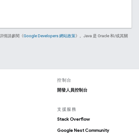
詳情請參閱《
Google Developers 網站政策
》。Java 是 Oracle 和/或其關
控制台
開發人員控制台
支援服務
Stack Overflow
Google Nest Community