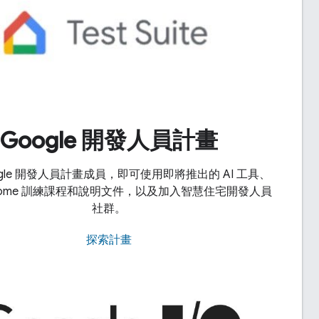
Google 開發人員計畫
ogle 開發人員計畫成員，即可使用即將推出的 AI 工具、
e Home 訓練課程和說明文件，以及加入智慧住宅開發人員
社群。
探索計畫