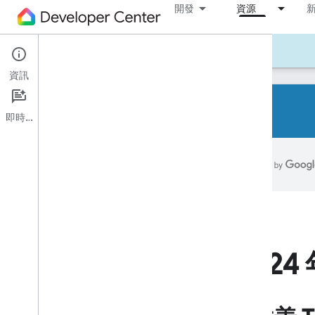
開發
資源
工具
範例
程式碼研究室
電子報
資訊
即時通訊
2026 年 5 月
2026 年 2 月
2025 年檔案
2024 年檔案
2024 年 12 月
2024 年 9 月
2024 年 7 月
202
2024 年 5 月
2024 年 2 月
2023 年檔案
2022 年存檔