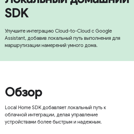
SDK
Улучшите интеграцию Cloud-to-Cloud с Google
Assistant, добавив локальный путь выполнения для
маршрутизации намерений умного дома.
Обзор
Local Home SDK добавляет локальный путь к
облачной интеграции, делая управление
устройствами более быстрым и надежным.