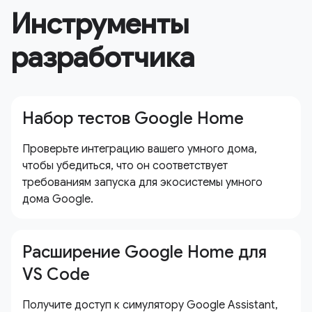
Инструменты
разработчика
Набор тестов Google Home
Проверьте интеграцию вашего умного дома,
чтобы убедиться, что он соответствует
требованиям запуска для экосистемы умного
дома Google.
Расширение Google Home для
VS Code
Получите доступ к симулятору Google Assistant,