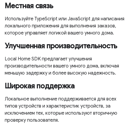
Местная связь
Используйте TypeScript или JavaScript для написания
локального приложения для выполнения заказов,
которое управляет логикой вашего умного дома.
Улучшенная производительность
Local Home SDK предлагает улучшения
производительности вашего умного дома, включая
меньшую задержку и более высокую надежность.
Широкая поддержка
Локальное выполнение поддерживается для всех
типов устройств и характеристик устройств, за
исключением тех, которые используют вторичную
проверку пользователя.