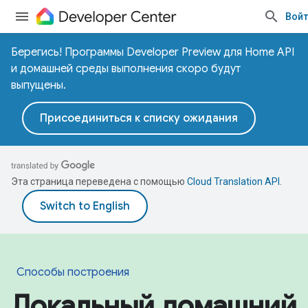
Войт
Берегись! Программы Developer Preview для Home API
и домашней среды выполнения скоро будут
выпущены.
Присоединиться к списку ожидания
Эта страница переведена с помощью
Cloud Translation API
.
Способы построения
Локальный домашний