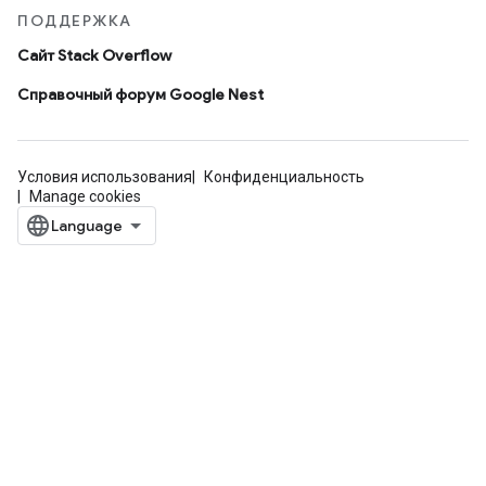
ПОДДЕРЖКА
Сайт Stack Overflow
Справочный форум Google Nest
Условия использования
Конфиденциальность
Manage cookies