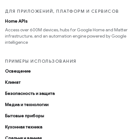
ДЛЯ ПРИЛОЖЕНИЙ, ПЛАТФОРМ И СЕРВИСОВ
Home APIs
Access over 600M devices, hubs for Google Home and Matter
infrastructure, and an automation engine powered by Google
intelligence
ПРИМЕРЫ ИСПОЛЬЗОВАНИЯ
Освещение
Климат
Безопасность и защита
Медиа и технологии
Бытовые приборы
Кухонная техника
Спальня и ванная