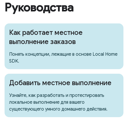
Руководства
Как работает местное
выполнение заказов
Понять концепции, лежащие в основе Local Home
SDK.
Добавить местное выполнение
Узнайте, как разработать и протестировать
локальное выполнение для вашего
существующего умного домашнего действия.