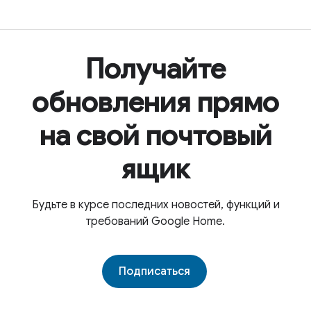
Получайте
обновления прямо
на свой почтовый
ящик
Будьте в курсе последних новостей, функций и
требований Google Home.
Подписаться