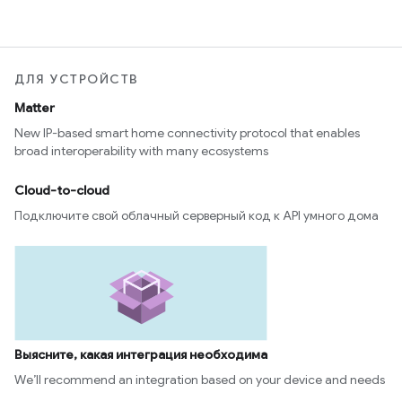
ДЛЯ УСТРОЙСТВ
Matter
New IP-based smart home connectivity protocol that enables
broad interoperability with many ecosystems
Cloud-to-cloud
Подключите свой облачный серверный код к API умного дома
Выясните, какая интеграция необходима
We’ll recommend an integration based on your device and needs