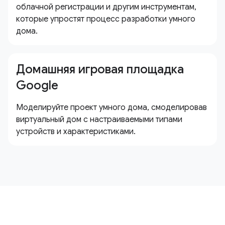
облачной регистрации и другим инструментам,
которые упростят процесс разработки умного
дома.
Домашняя игровая площадка
Google
Моделируйте проект умного дома, смоделировав
виртуальный дом с настраиваемыми типами
устройств и характеристиками.