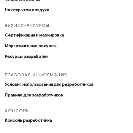
На открытом воздухе
БИЗНЕС-РЕСУРСЫ
Сертификация и маркировка
Маркетинговые ресурсы
Ресурсы разработки
ПРАВОВАЯ ИНФОРМАЦИЯ
Условия использования для разработчиков
Правила для разработчиков
КОНСОЛЬ
Консоль разработчика