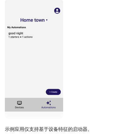
示例应用仅支持基于设备特征的启动器。