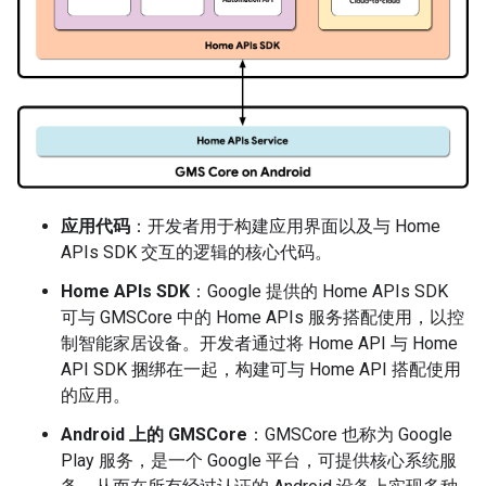
应用代码
：开发者用于构建应用界面以及与 Home
APIs SDK 交互的逻辑的核心代码。
Home APIs SDK
：Google 提供的 Home APIs SDK
可与 GMSCore 中的 Home APIs 服务搭配使用，以控
制智能家居设备。开发者通过将 Home API 与 Home
API SDK 捆绑在一起，构建可与 Home API 搭配使用
的应用。
Android 上的 GMSCore
：GMSCore 也称为 Google
Play 服务，是一个 Google 平台，可提供核心系统服