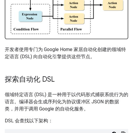
开发者使用专门为 Google Home 家居自动化创建的领域特
定语言 (DSL) 向自动化引擎提供这些节点。
探索自动化 DSL
领域特定语言 (DSL) 是一种用于以代码形式捕获系统行为的
语言。编译器会生成序列化为协议缓冲区 JSON 的数据
类，并用于调用 Google 的自动化服务。
DSL 会查找以下架构：