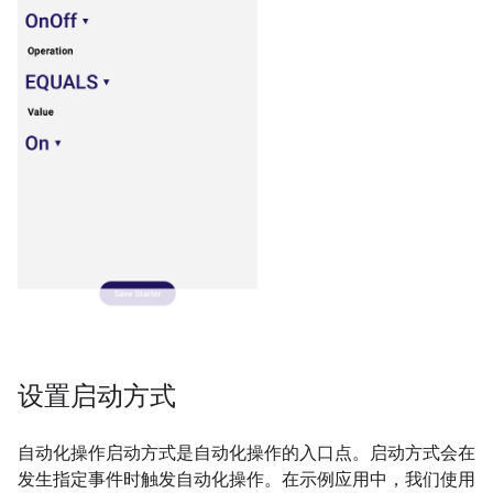
设置启动方式
自动化操作启动方式是自动化操作的入口点。启动方式会在
发生指定事件时触发自动化操作。在示例应用中，我们使用