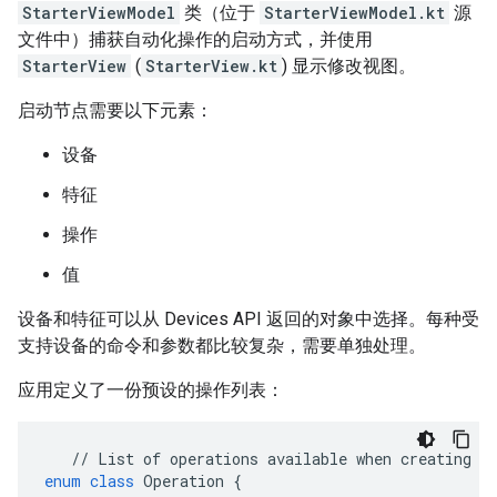
StarterViewModel
类（位于
StarterViewModel.kt
源
文件中）捕获自动化操作的启动方式，并使用
StarterView
(
StarterView.kt
) 显示修改视图。
启动节点需要以下元素：
设备
特征
操作
值
设备和特征可以从 Devices API 返回的对象中选择。每种受
支持设备的命令和参数都比较复杂，需要单独处理。
应用定义了一份预设的操作列表：
//
List
of
operations
available
when
creating
a
enum
class
Operation
{