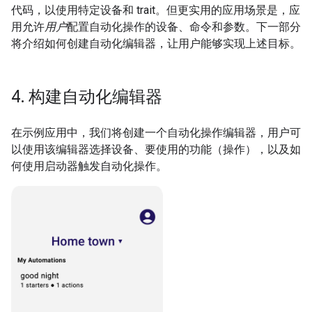
代码，以使用特定设备和 trait。但更实用的应用场景是，应
用允许
用户
配置自动化操作的设备、命令和参数。下一部分
将介绍如何创建自动化编辑器，让用户能够实现上述目标。
4
.
构建自动化编辑器
在示例应用中，我们将创建一个自动化操作编辑器，用户可
以使用该编辑器选择设备、要使用的功能（操作），以及如
何使用启动器触发自动化操作。