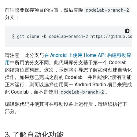
前往您要保存项目的位置，然后克隆
codelab-branch-2
分支：
请注意，此分支与
在 Android 上使用 Home API 构建移动应
用
中所用的分支不同。此代码库分支基于第一个 Codelab
的结束位置构建。这次，示例将引导您了解如何创建自动化
操作。如果您已完成之前的 Codelab，并且能够让所有功能
正常运行，则可以选择使用同一 Android Studio 项目来完成
此 Codelab，而不是使用
codelab-branch-2
。
编译源代码并使其可在移动设备上运行后，请继续执行下一
部分。
3
.
了解自动化功能