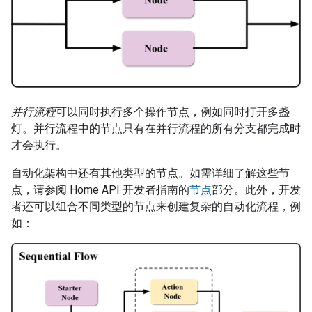
并行流程
可以同时执行多个操作节点，例如同时打开多盏
灯。并行流程中的节点只有在并行流程的所有分支都完成时
才会执行。
自动化架构中还有其他类型的节点。如需详细了解这些节
点，请参阅 Home API 开发者指南的
节点
部分。此外，开发
者还可以组合不同类型的节点来创建复杂的自动化流程，例
如：