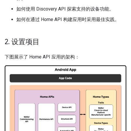
如何使用 Discovery API 探索支持的设备功能。
如何在通过 Home API 构建应用时采用最佳实践。
2
.
设置项目
下图展示了 Home API 应用的架构：