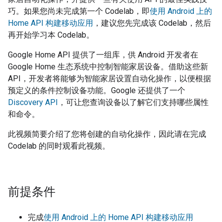
巧。如果您尚未完成第一个 Codelab，即
使用 Android 上的
Home API 构建移动应用
，建议您先完成该 Codelab，然后
再开始学习本 Codelab。
Google Home API 提供了一组库，供 Android 开发者在
Google Home 生态系统中控制智能家居设备。借助这些新
API，开发者将能够为智能家居设置自动化操作，以便根据
预定义的条件控制设备功能。Google 还提供了一个
Discovery API
，可让您查询设备以了解它们支持哪些属性
和命令。
此视频简要介绍了您将创建的自动化操作，因此请在完成
Codelab 的同时观看此视频。
前提条件
完成
使用 Android 上的 Home API 构建移动应用