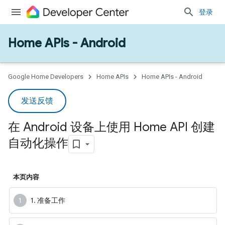
登录
Home APIs - Android
Google Home Developers
Home APIs
Home APIs - Android
发送反馈
在 Android 设备上使用 Home API 创建
自动化操作
本页内容
1. 准备工作