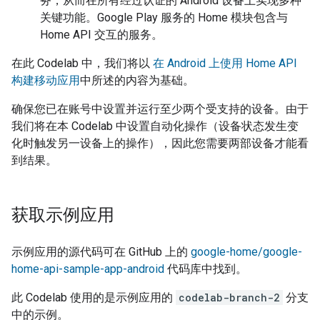
务，从而在所有经过认证的 Android 设备上实现多种
关键功能。Google Play 服务的 Home 模块包含与
Home API 交互的服务。
在此 Codelab 中，我们将以
在 Android 上使用 Home API
构建移动应用
中所述的内容为基础。
确保您已在账号中设置并运行至少两个受支持的设备。由于
我们将在本 Codelab 中设置自动化操作（设备状态发生变
化时触发另一设备上的操作），因此您需要两部设备才能看
到结果。
获取示例应用
示例应用的源代码可在 GitHub 上的
google-home/google-
home-api-sample-app-android
代码库中找到。
此 Codelab 使用的是示例应用的
codelab-branch-2
分支
中的示例。