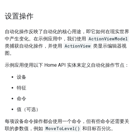
设置操作
自动化操作反映了自动化的核心用途，即它如何在现实世界
中产生变化。在示例应用中，我们使用
ActionViewModel
类捕获自动化操作，并使用
ActionView
类显示编辑器视
图。
示例应用使用以下 Home API 实体来定义自动化操作节点：
设备
特征
命令
值（可选）
每项设备命令操作都会使用一个命令，但有些命令还需要关
联的参数值，例如
MoveToLevel()
和目标百分比。