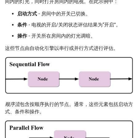
间内的灯光，同时打开房间内的电视。在此示例中：
启动方式
- 房间中的开关已切换。
条件
- 电视的开启/关闭状态评估结果为“开启”。
操作
- 开关所在房间内的灯光调暗。
这些节点由自动化引擎以串行或并行方式进行评估。
顺序流
包含按顺序执行的节点。通常，这些元素包括启动方
式、条件和操作。