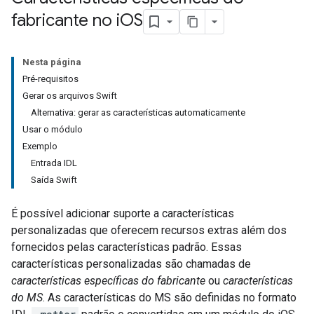
fabricante no i
OS
Nesta página
Pré-requisitos
Gerar os arquivos Swift
Alternativa: gerar as características automaticamente
Usar o módulo
Exemplo
Entrada IDL
Saída Swift
É possível adicionar suporte a características
personalizadas que oferecem recursos extras além dos
fornecidos pelas características padrão. Essas
características personalizadas são chamadas de
características específicas do fabricante
ou
características
do MS
. As características do MS são definidas no formato