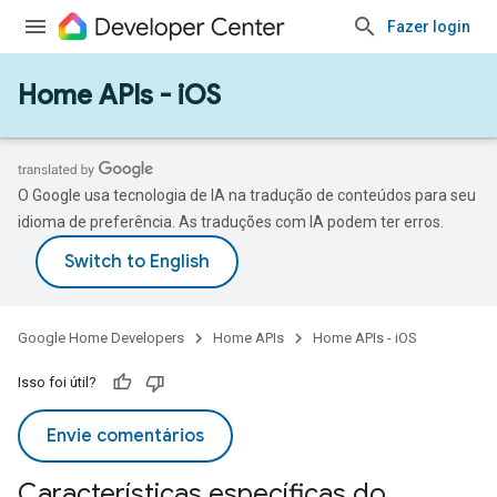
Fazer login
Home APIs - iOS
O Google usa tecnologia de IA na tradução de conteúdos para seu
idioma de preferência. As traduções com IA podem ter erros.
Google Home Developers
Home APIs
Home APIs - iOS
Isso foi útil?
Envie comentários
Características específicas do