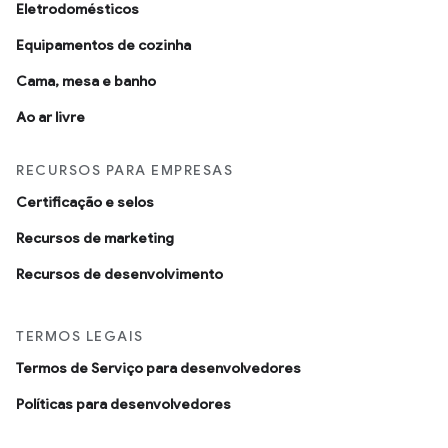
Eletrodomésticos
Equipamentos de cozinha
Cama, mesa e banho
Ao ar livre
RECURSOS PARA EMPRESAS
Certificação e selos
Recursos de marketing
Recursos de desenvolvimento
TERMOS LEGAIS
Termos de Serviço para desenvolvedores
Políticas para desenvolvedores