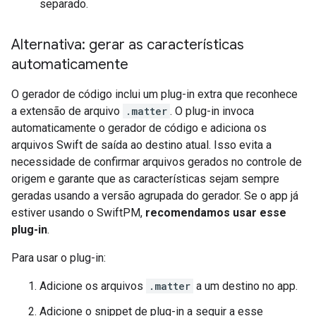
separado.
Alternativa: gerar as características
automaticamente
O gerador de código inclui um plug-in extra que reconhece
a extensão de arquivo
.matter
. O plug-in invoca
automaticamente o gerador de código e adiciona os
arquivos Swift de saída ao destino atual. Isso evita a
necessidade de confirmar arquivos gerados no controle de
origem e garante que as características sejam sempre
geradas usando a versão agrupada do gerador. Se o app já
estiver usando o SwiftPM,
recomendamos usar esse
plug-in
.
Para usar o plug-in:
Adicione os arquivos
.matter
a um destino no app.
Adicione o snippet de plug-in a seguir a esse