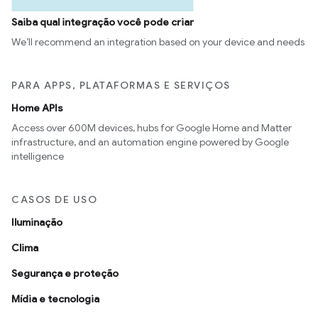
Saiba qual integração você pode criar
We’ll recommend an integration based on your device and needs
PARA APPS, PLATAFORMAS E SERVIÇOS
Home APIs
Access over 600M devices, hubs for Google Home and Matter
infrastructure, and an automation engine powered by Google
intelligence
CASOS DE USO
Iluminação
Clima
Segurança e proteção
Mídia e tecnologia